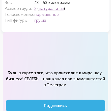
Вес:
48 – 53 килограмм
Размер груди:
2
(
натуральная
)
Телосложение:
нормальное
Тип фигуры:
груша
Будь в курсе того, что происходит в мире шоу-
бизнеса! СЕЛЕБЫ - наш канал про знаменитостей
в Телеграм.
Подпишись