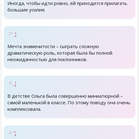
Иногда, чтобы идти ровно, ей приходится прилагать
большие усилия.
#3
Мечта знаменитости – сыграть сложную
драматическую роль, которая была бы полной
неожиданностью для поклонников.
#4
В детстве Ольга была совершенно миниатюрной –
самой маленькой в классе. По этому поводу она очень
комплексовала.
#5