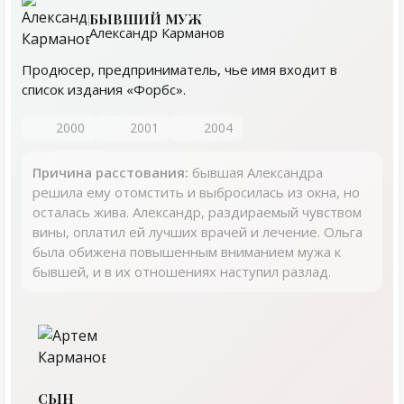
БЫВШИЙ МУЖ
Александр Карманов
Продюсер, предприниматель, чье имя входит в
список издания «Форбс».
2000
2001
2004
Причина расстования:
бывшая Александра
решила ему отомстить и выбросилась из окна, но
осталась жива. Александр, раздираемый чувством
вины, оплатил ей лучших врачей и лечение. Ольга
была обижена повышенным вниманием мужа к
бывшей, и в их отношениях наступил разлад.
СЫН