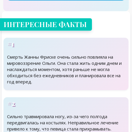
ИНТЕРЕСНЫЕ ФАКТЫ
#1
Смерть Жанны Фриске очень сильно повлияла на
мировоззрение Ольги. Она стала жить одним днем и
наслаждаться моментом, хотя раньше не могла
обходиться без ежедневников и планировала все на
год вперед.
#2
Сильно травмировала ногу, из-за чего полгода
передвигалась на костылях. Неправильное лечение
привело к тому, что певица стала прихрамывать.