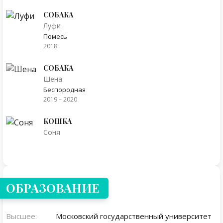
СОБАКА
Луфи
Помесь
2018
СОБАКА
Шена
Беспородная
2019 – 2020
КОШКА
Соня
ОБРАЗОВАНИЕ
Высшее:
Московский государственный университет