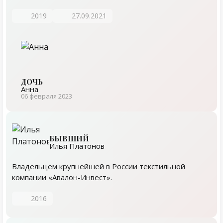
2019
27.09.2021
ДОЧЬ
Анна
06 февраля 2023
БЫВШИЙ
Илья Платонов
Владельцем крупнейшей в России текстильной
компании «Авалон-Инвест».
2016