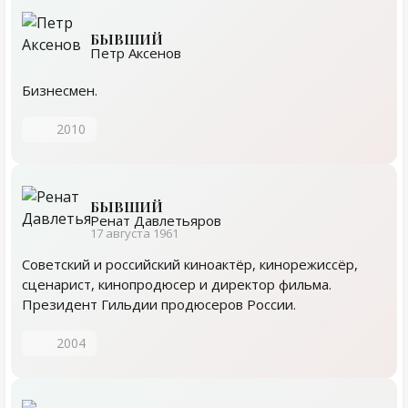
БЫВШИЙ
Петр Аксенов
Бизнесмен.
2010
БЫВШИЙ
Ренат Давлетьяров
17 августа 1961
Советский и российский киноактёр, кинорежиссёр,
сценарист, кинопродюсер и директор фильма.
Президент Гильдии продюсеров России.
2004