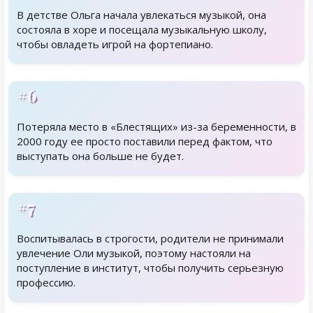
В детстве Ольга начала увлекаться музыкой, она
состояла в хоре и посещала музыкальную школу,
чтобы овладеть игрой на фортепиано.
#6
Потеряла место в «Блестящих» из-за беременности, в
2000 году ее просто поставили перед фактом, что
выступать она больше не будет.
#7
Воспитывалась в строгости, родители не принимали
увлечение Оли музыкой, поэтому настояли на
поступление в институт, чтобы получить серьезную
профессию.