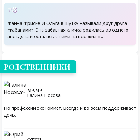
#8
Жанна Фриске И Ольга в шутку называли друг друга
«кабанами». Эта забавная кличка родилась из одного
анекдота и осталась с ними на всю жизнь.
Родственники
РОДСТВЕННИКИ
МАМА
Галина Носова
По профессии экономист. Всегда и во всем поддерживает
дочь.
ОТЕЦ