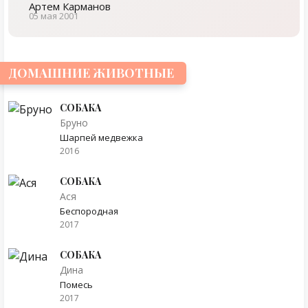
Артем Карманов
05 мая 2001
ДОМАШНИЕ ЖИВОТНЫЕ
СОБАКА
Бруно
Шарпей медвежка
2016
СОБАКА
Ася
Беспородная
2017
СОБАКА
Дина
Помесь
2017