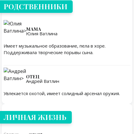
РОДСТВЕННИКИ
МАМА
Юлия Ватлина
Имеет музыкальное образование, пела в хоре.
Поддерживала творческие порывы сына.
ОТЕЦ
Андрей Ватлин
Увлекается охотой, имеет солидный арсенал оружия.
Личная жизнь
ЛИЧНАЯ ЖИЗНЬ