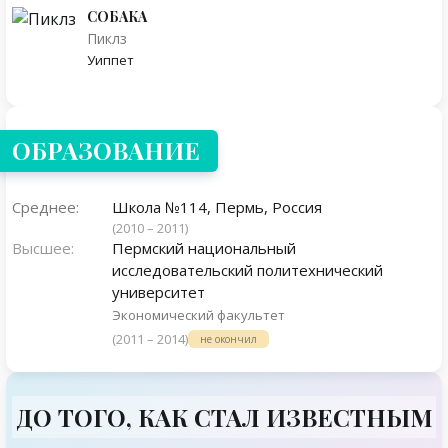
СОБАКА
Пиклз
Уиппет
ОБРАЗОВАНИЕ
Среднее:
Школа №114, Пермь, Россия
(2010 – 2011)
Высшее:
Пермский национальный
исследовательский политехнический
университет
Экономический факультет
(2011 – 2014)
не окончил
ДО ТОГО, КАК СТАЛ ИЗВЕСТНЫМ