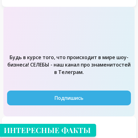
Будь в курсе того, что происходит в мире шоу-
бизнеса! СЕЛЕБЫ - наш канал про знаменитостей
в Телеграм.
Подпишись
ИНТЕРЕСНЫЕ ФАКТЫ