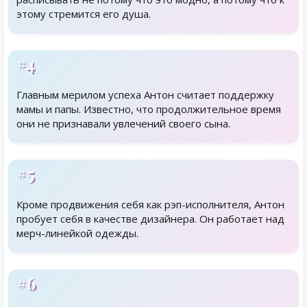
этому стремится его душа.
#4
Главным мерилом успеха Антон считает поддержку
мамы и папы. Известно, что продолжительное время
они не признавали увлечений своего сына.
#5
Кроме продвижения себя как рэп-исполнителя, Антон
пробует себя в качестве дизайнера. Он работает над
мерч-линейкой одежды.
#6