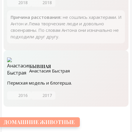
2018
2018
Причина расстования:
не сошлись характерами. И
Антон и Лема творческие люди и довольно
своенравны. По словам Антона они изначально не
подходили друг другу.
БЫВШАЯ
Анастасия Быстрая
Пермская модель и блогерша.
2016
2017
ДОМАШНИЕ ЖИВОТНЫЕ