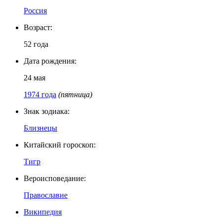
Россия
Возраст:
52 года
Дата рождения:
24 мая
1974 года
(пятница)
Знак зодиака:
Близнецы
Китайский гороскоп:
Тигр
Вероисповедание:
Православие
Википедия