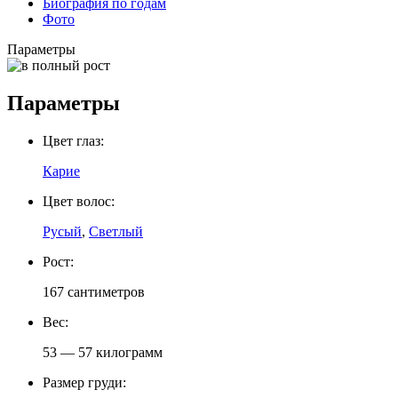
Биография по годам
Фото
Параметры
Параметры
Цвет глаз:
Карие
Цвет волос:
Русый
,
Светлый
Рост:
167 сантиметров
Вес:
53 — 57 килограмм
Размер груди: