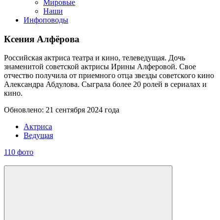
Мировые
Наши
Инфоповоды
Ксения Алфёрова
Российская актриса театра и кино, телеведущая. Дочь
знаменитой советской актрисы Ирины Алферовой. Свое
отчество получила от приемного отца звезды советского кино
Александра Абдулова. Сыграла более 20 ролей в сериалах и
кино.
Обновлено: 21 сентября 2024 года
Актриса
Ведущая
110 фото