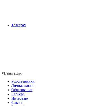
Телеграм
#Навигация:
Родственники
Личная жизнь
Образование
Карьера
Интервью
Факты