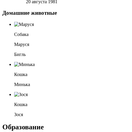
20 августа 1981
Домашние животные
Собака
Маруся
Бигль
Кошка
Минька
Кошка
Зося
Образование