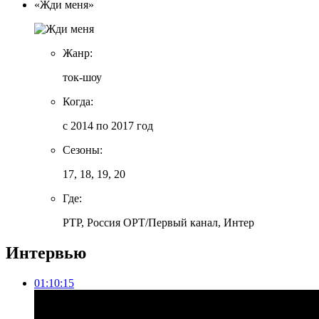
«Жди меня»
Жанр:
ток-шоу
Когда:
с 2014 по 2017 год
Сезоны:
17, 18, 19, 20
Где:
РТР, Россия ОРТ/Первый канал, Интер
Интервью
01:10:15