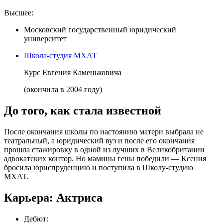
Высшее:
Московский государственный юридический
университет
Школа-студия МХАТ
Курс Евгения Каменьковича
(окончила в 2004 году)
До того, как стала известной
После окончания школы по настоянию матери выбрала не
театральный, а юридический вуз и после его окончания
прошла стажировку в одной из лучших в Великобритании
адвокатских контор. Но мамины гены победили — Ксения
бросила юриспруденцию и поступила в Школу-студию
МХАТ.
Карьера: Актриса
Дебют: