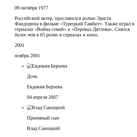
09 октября 1977
Российский актер, прославился ролью Эраста
Фандорина в фильме «Турецкий Гамбит». Также играл в
сериалах «Война семей» и «Перевал Дятлова». Снялся
более чем в 65 ролях в сериалах и кино.
2001
ноябрь 2001
Дочь
Евдокия Бероева
04 апреля 2007
Приемный сын
Влад Саноцкий