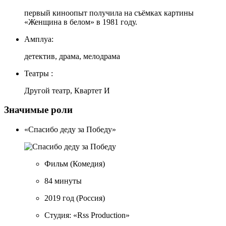
первый киноопыт получила на съёмках картины
«Женщина в белом» в 1981 году.
Амплуа:
детектив, драма, мелодрама
Театры :
Другой театр, Квартет И
Значимые роли
«Спасибо деду за Победу»
Фильм
(Комедия)
84 минуты
2019 год
(Россия)
Студия: «Rss Production»