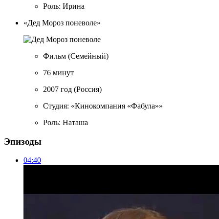
Роль: Ирина
«Дед Мороз поневоле»
Фильм
(Семейный)
76 минут
2007 год
(Россия)
Студия: «Кинокомпания «Фабула»»
Роль: Наташа
Эпизоды
04:40