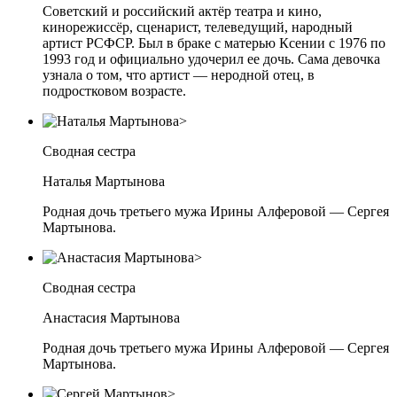
Советский и российский актёр театра и кино,
кинорежиссёр, сценарист, телеведущий, народный
артист РСФСР. Был в браке с матерью Ксении с 1976 по
1993 год и официально удочерил ее дочь. Сама девочка
узнала о том, что артист — неродной отец, в
подростковом возрасте.
Сводная сестра
Наталья Мартынова
Родная дочь третьего мужа Ирины Алферовой — Сергея
Мартынова.
Сводная сестра
Анастасия Мартынова
Родная дочь третьего мужа Ирины Алферовой — Сергея
Мартынова.