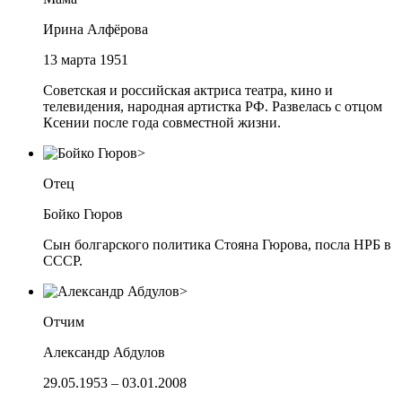
Ирина Алфёрова
13 марта 1951
Советская и российская актриса театра, кино и
телевидения, народная артистка РФ. Развелась с отцом
Ксении после года совместной жизни.
Отец
Бойко Гюров
Сын болгарского политика Стояна Гюрова, посла НРБ в
СССР.
Отчим
Александр Абдулов
29.05.1953 – 03.01.2008