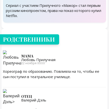
Сериал с участием Прилучного «Мажор» стал первым
русским кинопроектом, права на показ которого купил
Netflix.
Родственники
РОДСТВЕННИКИ
МАМА
Любовь Прилучная
22 ноября XXXX
Хореограф по образованию. Повлияла на то, чтобы ее
сын поступил в театральное училище.
ОТЕЦ
Валерий Дэль