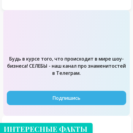
Будь в курсе того, что происходит в мире шоу-
бизнеса! СЕЛЕБЫ - наш канал про знаменитостей
в Телеграм.
Подпишись
ИНТЕРЕСНЫЕ ФАКТЫ