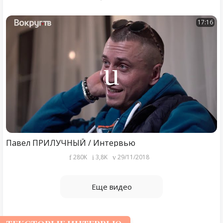
17:16
Павел ПРИЛУЧНЫЙ / Интервью
280K
3,8K
29/11/2018
Еще видео