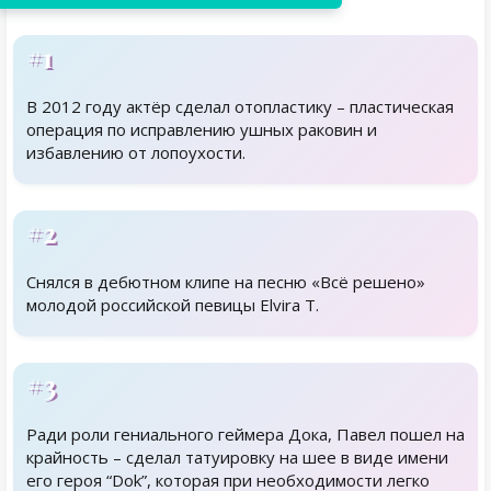
#1
В 2012 году актёр сделал отопластику – пластическая
операция по исправлению ушных раковин и
избавлению от лопоухости.
#2
Снялся в дебютном клипе на песню «Всё решено»
молодой российской певицы Elvira T.
#3
Ради роли гениального геймера Дока, Павел пошел на
крайность – сделал татуировку на шее в виде имени
его героя “Dok”, которая при необходимости легко