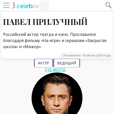
#Навигация по странице
Навигация по сайту
ПАВЕЛ ПРИЛУЧНЫЙ
Российский актер театра и кино. Прославился
благодаря фильму «На игре» и сериалам «Закрытая
школа» и «Мажор».
Обновлено: 10 июня 2024 года
АКТЕР
ВЕДУЩИЙ
115 ФОТО