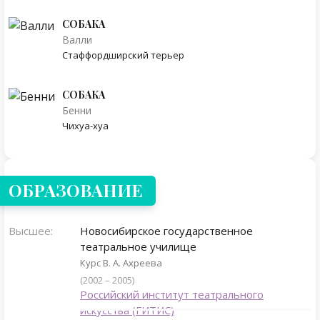
СОБАКА
Валли
Стаффордширский терьер
СОБАКА
Бенни
Чихуа-хуа
ОБРАЗОВАНИЕ
Высшее:
Новосибирское государственное
театральное училище
Курс В. А. Ахреева
(2002 – 2005)
Российский институт театрального
искусства (ГИТИС)