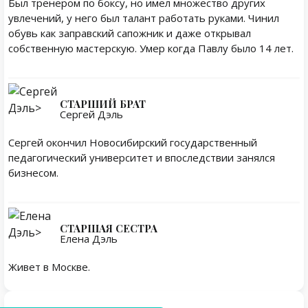
Был тренером по боксу, но имел множество других
увлечений, у него был талант работать руками. Чинил
обувь как заправский сапожник и даже открывал
собственную мастерскую. Умер когда Павлу было 14 лет.
СТАРШИЙ БРАТ
Сергей Дэль
Сергей окончил Новосибирский государственный
педагогический университет и впоследствии занялся
бизнесом.
СТАРШАЯ СЕСТРА
Елена Дэль
Живет в Москве.
Личная жизнь