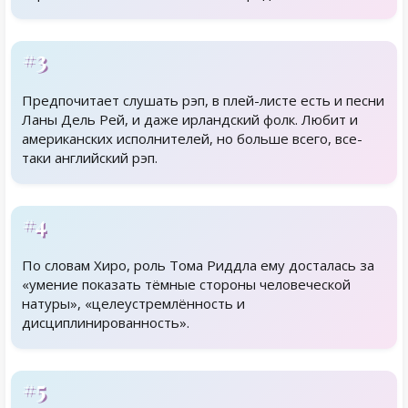
#3
Предпочитает слушать рэп, в плей-листе есть и песни
Ланы Дель Рей, и даже ирландский фолк. Любит и
американских исполнителей, но больше всего, все-
таки английский рэп.
#4
По словам Хиро, роль Тома Риддла ему досталась за
«умение показать тёмные стороны человеческой
натуры», «целеустремлённость и
дисциплинированность».
#5