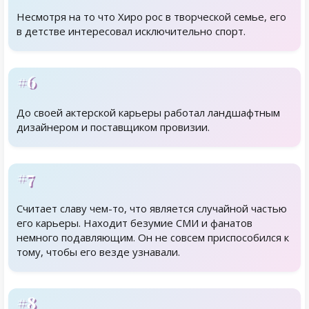
Несмотря на то что Хиро рос в творческой семье, его
в детстве интересовал исключительно спорт.
#6
До своей актерской карьеры работал ландшафтным
дизайнером и поставщиком провизии.
#7
Считает славу чем-то, что является случайной частью
его карьеры. Находит безумие СМИ и фанатов
немного подавляющим. Он не совсем приспособился к
тому, чтобы его везде узнавали.
#8