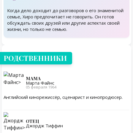
Когда дело доходит до разговоров о его знаменитой
семье, Хиро предпочитает не говорить. Он готов
обсуждать своих друзей или другие аспектах своей
жизни, но только не семью.
Родственники
РОДСТВЕННИКИ
МАМА
Марта Файнс
05 февраля 1964
Английский кинорежиссёр, сценарист и кинопродюсер.
ОТЕЦ
Джордж Тиффин