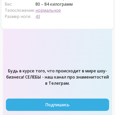
Вес:
80 – 84 килограмм
Телосложение:
нормальное
Размер ноги:
43
Будь в курсе того, что происходит в мире шоу-
бизнеса! СЕЛЕБЫ - наш канал про знаменитостей
в Телеграм.
Подпишись