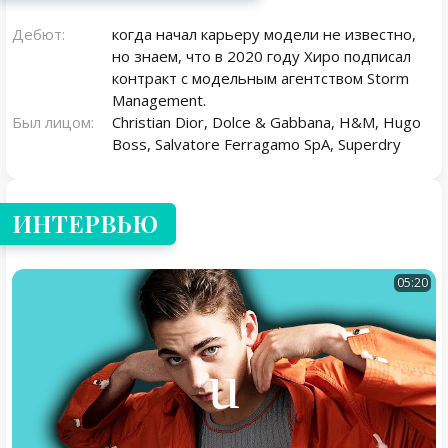
Дебют:
когда начал карьеру модели не известно,
но знаем, что в 2020 году Хиро подписал
контракт с модельным агентством Storm
Management.
Был лицом:
Christian Dior, Dolce & Gabbana, H&M, Hugo
Boss, Salvatore Ferragamo SpA, Superdry
ИНТЕРВЬЮ
05:20