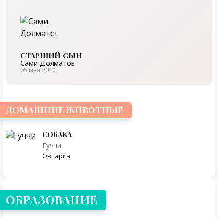
СТАРШИЙ СЫН
Сами Долматов
05 мая 2010
ДОМАШНИЕ ЖИВОТНЫЕ
СОБАКА
Гуччи
Овчарка
ОБРАЗОВАНИЕ