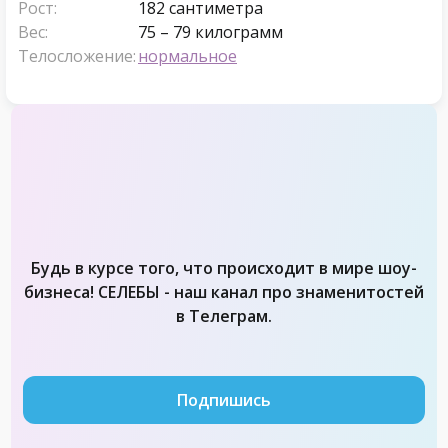
Рост:
182 сантиметра
Вес:
75 – 79 килограмм
Телосложение:
нормальное
Будь в курсе того, что происходит в мире шоу-
бизнеса! СЕЛЕБЫ - наш канал про знаменитостей
в Телеграм.
Подпишись