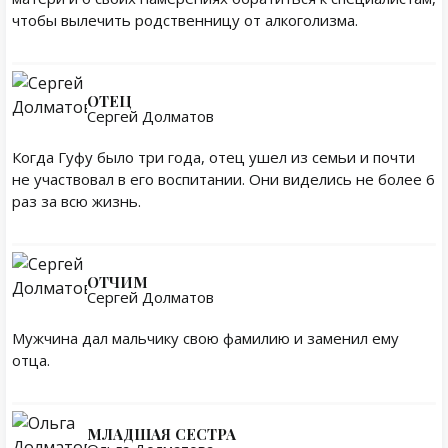
чтобы вылечить родственницу от алкоголизма.
ОТЕЦ
Сергей Долматов
Когда Гуфу было три года, отец ушел из семьи и почти
не участвовал в его воспитании. Они виделись не более 6
раз за всю жизнь.
ОТЧИМ
Сергей Долматов
Мужчина дал мальчику свою фамилию и заменил ему
отца.
МЛАДШАЯ СЕСТРА