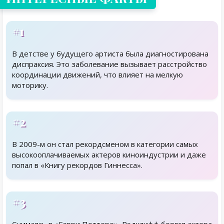
#1
В детстве у будущего артиста была диагностирована
диспраксия. Это заболевание вызывает расстройство
координации движений, что влияет на мелкую
моторику.
#2
В 2009-м он стал рекордсменом в категории самых
высокооплачиваемых актеров киноиндустрии и даже
попал в «Книгу рекордов Гиннесса».
#3