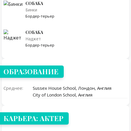
СОБАКА
Бинки
Бордер-терьер
СОБАКА
Наджет
Бордер-терьер
ОБРАЗОВАНИЕ
Среднее:
Sussex House School, Лондон, Англия
City of London School, Англия
КАРЬЕРА: АКТЕР