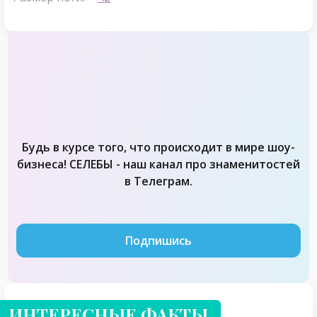
Будь в курсе того, что происходит в мире шоу-
бизнеса! СЕЛЕБЫ - наш канал про знаменитостей
в Телеграм.
Подпишись
ИНТЕРЕСНЫЕ ФАКТЫ