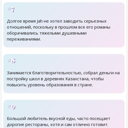
#7
Долгое время Jah не хотел заводить серьезных
отношений, поскольку в прошлом все его романы
оборачивались тяжелыми душевными
переживаниями.
#8
Занимается благотворительностью, собрал деньги на
постройку школ в деревнях Казахстана, чтобы
повысить уровень образования в стране.
#9
Большой любитель вкусной еды, часто посещает
дорогие рестораны, хотя и сам отлично готовит.