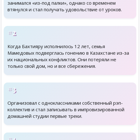
занимался «из-под палки», однако со временем
втянулся и стал получать удовольствие от уроков.
#2
Когда Бахтияру исполнилось 12 лет, семья
Мамедовых подверглась гонению в Казахстане из-за
их национальных конфликтов. Они потеряли не
только свой дом, но и все сбережения.
#3
Организовал с одноклассниками собственный рэп-
коллектив и стал записывать в импровизированной
домашней студии первые треки.
#4