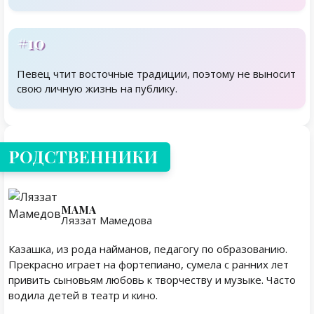
#10
Певец чтит восточные традиции, поэтому не выносит
свою личную жизнь на публику.
Родственники
РОДСТВЕННИКИ
МАМА
Ляззат Мамедова
Казашка, из рода найманов, педагогу по образованию.
Прекрасно играет на фортепиано, сумела с ранних лет
привить сыновьям любовь к творчеству и музыке. Часто
водила детей в театр и кино.