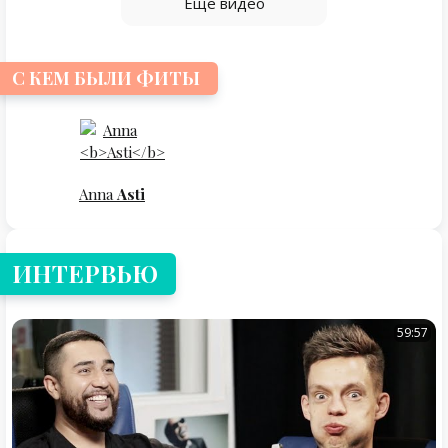
Еще видео
С КЕМ БЫЛИ ФИТЫ
Anna
Asti
ИНТЕРВЬЮ
59:57