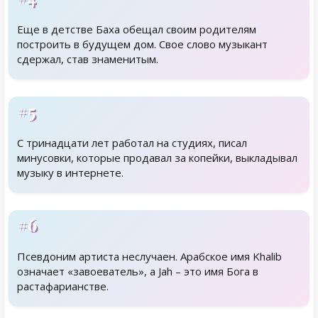
Еще в детстве Баха обещал своим родителям
построить в будущем дом. Свое слово музыкант
сдержал, став знаменитым.
#5
С тринадцати лет работал на студиях, писал
минусовки, которые продавал за копейки, выкладывал
музыку в интернете.
#6
Псевдоним артиста неслучаен. Арабское имя Khalib
означает «завоеватель», а Jah – это имя Бога в
растафарианстве.