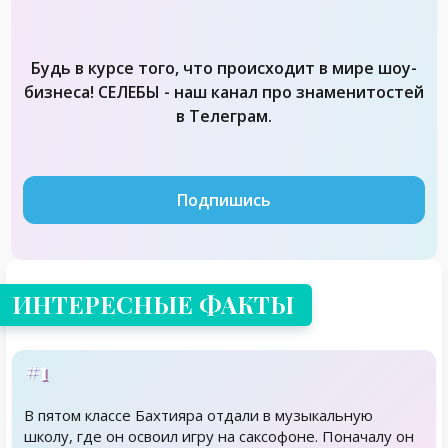
Будь в курсе того, что происходит в мире шоу-
бизнеса! СЕЛЕБЫ - наш канал про знаменитостей
в Телеграм.
Подпишись
ИНТЕРЕСНЫЕ ФАКТЫ
#1
В пятом классе Бахтияра отдали в музыкальную
школу, где он освоил игру на саксофоне. Поначалу он