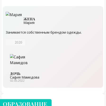
ЖЕНА
Мария
Занимается собственным брендом одежды.
2020
ДОЧЬ
Сафия Мамедова
02.05.2022
ОБРАЗОВАНИЕ