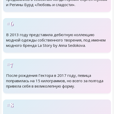
и Регины Бурд «Любовь и сладости».
#6
В 2013 году представила дебютную коллекцию
модной одежды собственного творения, под именем
модного бренда La Story by Anna Sedokova.
#7
После рождения Гектора в 2017 году, певица
поправилась на 15 килограммов, но всего за полгода
привела себя в великолепную форму.
#8