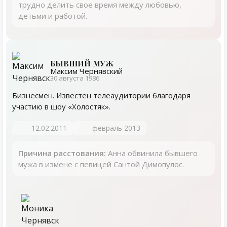
трудно делить свое время между любовью,
детьми и работой.
БЫВШИЙ МУЖ
Максим Чернявский
30 августа 1986
Бизнесмен. Известен телеаудитории благодаря
участию в шоу «Холостяк».
12.02.2011
февраль 2013
Причина расстования:
Анна обвинила бывшего
мужа в измене с певицей Сантой Димопулос.