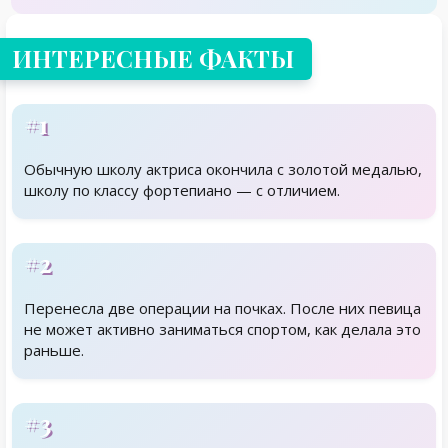
ИНТЕРЕСНЫЕ ФАКТЫ
#1
Обычную школу актриса окончила с золотой медалью,
школу по классу фортепиано — с отличием.
#2
Перенесла две операции на почках. После них певица
не может активно заниматься спортом, как делала это
раньше.
#3