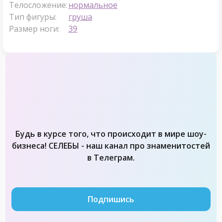
Телосложение:
нормальное
Тип фигуры:
груша
Размер ноги:
39
Будь в курсе того, что происходит в мире шоу-
бизнеса! СЕЛЕБЫ - наш канал про знаменитостей
в Телеграм.
Подпишись