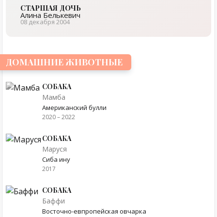
СТАРШАЯ ДОЧЬ
Алина Белькевич
08 декабря 2004
ДОМАШНИЕ ЖИВОТНЫЕ
СОБАКА
Мамба
Американский булли
2020 – 2022
СОБАКА
Маруся
Сиба ину
2017
СОБАКА
Баффи
Восточно-евпропейская овчарка