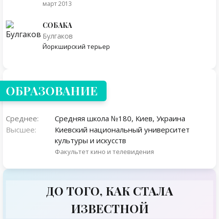
март 2013
СОБАКА
Булгаков
Йоркширский терьер
ОБРАЗОВАНИЕ
Среднее:
Средняя школа №180, Киев, Украина
Высшее:
Киевский национальный университет
культуры и искусств
Факультет кино и телевидения
ДО ТОГО, КАК СТАЛА
ИЗВЕСТНОЙ