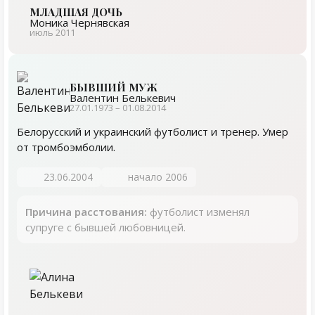
МЛАДШАЯ ДОЧЬ
Моника Чернявская
июль 2011
БЫВШИЙ МУЖ
Валентин Белькевич
27.01.1973 – 01.08.2014
Белорусский и украинский футболист и тренер. Умер
от тромбоэмболии.
23.06.2004
начало 2006
Причина расстования:
футболист изменял
супруге с бывшей любовницей.