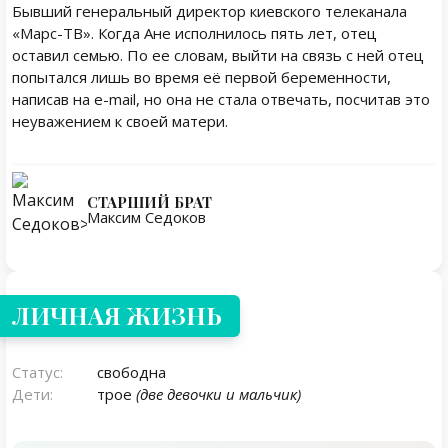
Бывший генеральный директор киевского телеканала
«Марс-ТВ». Когда Ане исполнилось пять лет, отец
оставил семью. По ее словам, выйти на связь с ней отец
попытался лишь во время её первой беременности,
написав на e-mail, но она не стала отвечать, посчитав это
неуважением к своей матери.
СТАРШИЙ БРАТ
Максим Седоков
Личная жизнь
ЛИЧНАЯ ЖИЗНЬ
Статус:
свободна
Дети:
трое
(две девочки и мальчик)