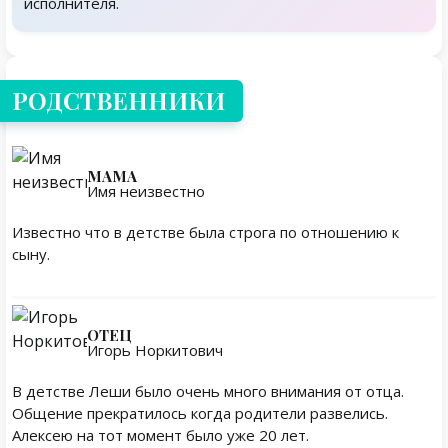
исполнителя.
Родственники
РОДСТВЕННИКИ
МАМА
Имя неизвестно
Известно что в детстве была строга по отношению к
сыну.
ОТЕЦ
Игорь Норкитович
В детстве Леши было очень много внимания от отца.
Общение прекратилось когда родители развелись.
Алексею на тот момент было уже 20 лет.