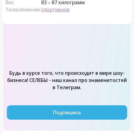
Вес:
83 – 87 килограмм
Телосложение:
спортивное
Будь в курсе того, что происходит в мире шоу-
бизнеса! СЕЛЕБЫ - наш канал про знаменитостей
в Телеграм.
Подпишись