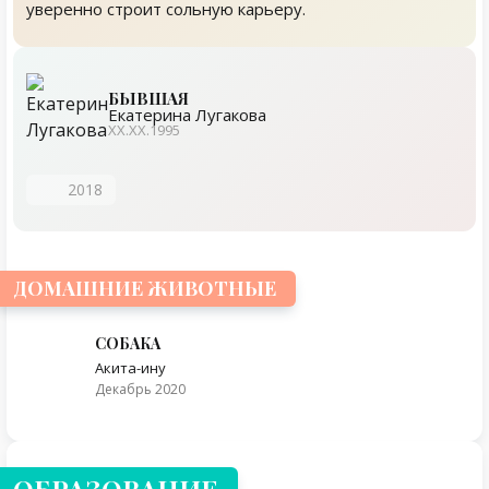
уверенно строит сольную карьеру.
БЫВШАЯ
Екатерина Лугакова
ХХ.ХХ.1995
2018
ДОМАШНИЕ ЖИВОТНЫЕ
СОБАКА
Акита-ину
Декабрь 2020