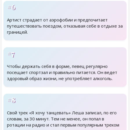
#6
Артист страдает от аэрофобии и предпочитает
путешествовать поездом, отказывая себе в отдыхе за
границей.
#7
Чтобы держать себя в форме, певец регулярно
посещает спортзал и правильно питается. Он ведет
здоровый образ жизни, не употребляет алкоголь.
#8
Свой трек «Я хочу танцевать» Леша записал, по его
словам, за 30 минут. Тем не менее, он попал в
ротации на радио и стал первым популярным треком