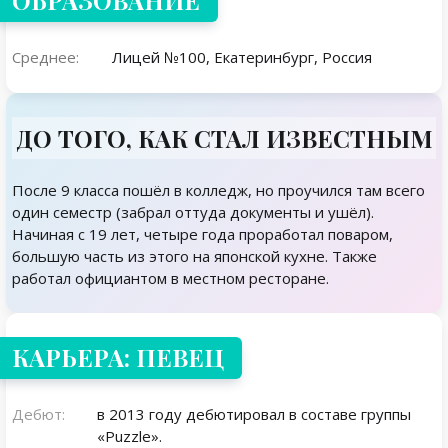
ОБРАЗОВАНИЕ
Среднее:
Лицей №100, Екатеринбург, Россия
ДО ТОГО, КАК СТАЛ ИЗВЕСТНЫМ
После 9 класса пошёл в колледж, но проучился там всего
один семестр (забрал оттуда документы и ушёл).
Начиная с 19 лет, четыре года проработал поваром,
большую часть из этого на японской кухне. Также
работал официантом в местном ресторане.
КАРЬЕРА: ПЕВЕЦ
Дебют:
в 2013 году дебютировал в составе группы
«Puzzle».