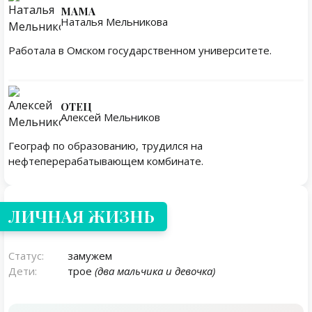
МАМА
Наталья Мельникова
Работала в Омском государственном университете.
ОТЕЦ
Алексей Мельников
Географ по образованию, трудился на
нефтеперерабатывающем комбинате.
Личная жизнь
ЛИЧНАЯ ЖИЗНЬ
Статус:
замужем
Дети:
трое
(два мальчика и девочка)