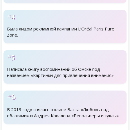
#4
Была лицом рекламной кампании L’Oréal Paris Pure
Zone.
#5
Написала книгу воспоминаний об Омске под
названием «Картинки для привлечения внимания»
#6
В 2013 году снялась в клипе Батта «Любовь над
облаками» и Андрея Ковалева «Револьверы и куклы».