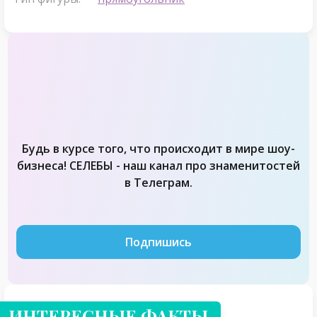
Будь в курсе того, что происходит в мире шоу-
бизнеса! СЕЛЕБЫ - наш канал про знаменитостей
в Телеграм.
Подпишись
ИНТЕРЕСНЫЕ ФАКТЫ