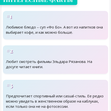
#1
Любимое блюдо – суп «Фо Бо». А вот из напитков она
выбирает кофе, и как можно больше.
#2
Любит смотреть фильмы Эльдара Рязанова. На
досуге читает книги.
#3
Предпочитает спортивный или casual-стиль. Ее редко
можно увидеть в женственном образе на каблуках,
если только она не на фотосессии.