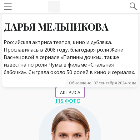
#Навигация по странице
Навигация по сайту
ДАРЬЯ МЕЛЬНИКОВА
Российская актриса театра, кино и дубляжа.
Прославилась в 2008 году, благодаря роли Жени
Васнецовой в сериале «Папины дочки», также
известна по роли Чумы в фильме «Стальная
бабочка». Сыграла около 50 ролей в кино и сериалах.
Обновлено: 07 сентября 2024 года
АКТРИСА
115 ФОТО