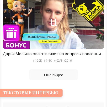
Дарья Мельникова отвечает на вопросы поклонников мультсериала "Алиса знает, что делать!"
120K
1,4K
02/11/2016
Еще видео
ТЕКСТОВЫЕ ИНТЕРВЬЮ