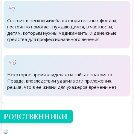
#7
Состоит в нескольких благотворительных фондах,
постоянно помогает нуждающимся, в частности,
детям, которым нужны медикаменты и денежные
средства для профессионального лечения.
#8
Некоторое время «сидела» на сайтах знакомств.
Правда, впоследствии удалила эти приложения,
решив, что в ее жизни для ухажеров времени нет.
Родственники
РОДСТВЕННИКИ