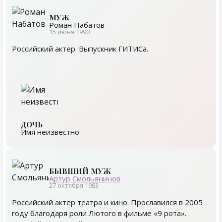
МУЖ
Роман Набатов
15 июня 1990
Российский актер. Выпускник ГИТИСа.
ДОЧЬ
Имя неизвестно
БЫВШИЙ МУЖ
Артур Смольянинов
27 октября 1983
Российский актер театра и кино. Прославился в 2005
году благодаря роли Лютого в фильме «9 рота».