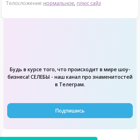
Телосложение:
нормальное
,
плюс сайз
Будь в курсе того, что происходит в мире шоу-
бизнеса! СЕЛЕБЫ - наш канал про знаменитостей
в Телеграм.
Подпишись