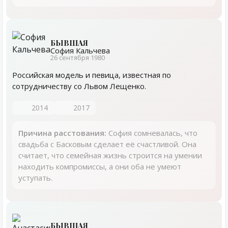
БЫВШАЯ
София Кальчева
26 сентября 1980
Российская модель и певица, известная по
сотрудничеству со Львом Лещенко.
2014
2017
Причина расстования:
София сомневалась, что
свадьба с Басковым сделает её счастливой. Она
считает, что семейная жизнь строится на умении
находить компромиссы, а они оба не умеют
уступать.
БЫВШАЯ