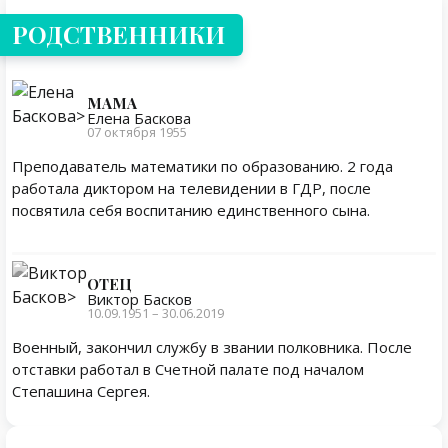
РОДСТВЕННИКИ
МАМА
Елена Баскова
07 октября 1955
Преподаватель математики по образованию. 2 года
работала диктором на телевидении в ГДР, после
посвятила себя воспитанию единственного сына.
ОТЕЦ
Виктор Басков
10.09.1951 – 30.06.2019
Военный, закончил службу в звании полковника. После
отставки работал в Счетной палате под началом
Степашина Сергея.
Личная жизнь