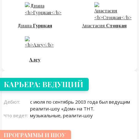
Диана
Гурцкая
Анастасия
Стоцкая
Алсу
КАРЬЕРА: ВЕДУЩИЙ
Дебют:
с июля по сентябрь 2003 года был ведущим
реалити-шоу «Дом» на ТНТ.
Что ведет:
музыкальные, реалити-шоу
ПРОГРАММЫ И ШОУ