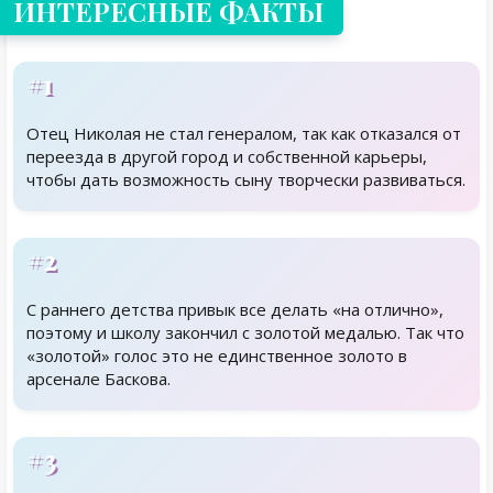
ИНТЕРЕСНЫЕ ФАКТЫ
#1
Отец Николая не стал генералом, так как отказался от
переезда в другой город и собственной карьеры,
чтобы дать возможность сыну творчески развиваться.
#2
С раннего детства привык все делать «на отлично»,
поэтому и школу закончил с золотой медалью. Так что
«золотой» голос это не единственное золото в
арсенале Баскова.
#3