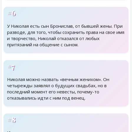
#6
У Николая есть сын Бронислав, от бывшей жены. При
разводе, для того, чтобы сохранить права на свое имя
и творчество, Николай отказался от любых
притязаний на общение с сыном.
#7
Николая можно назвать «вечным женихом». Он
четырежды заявлял о будущих свадьбах, но в
последний момент его невесты, почему-то
отказывались идти с ним под венец.
#8