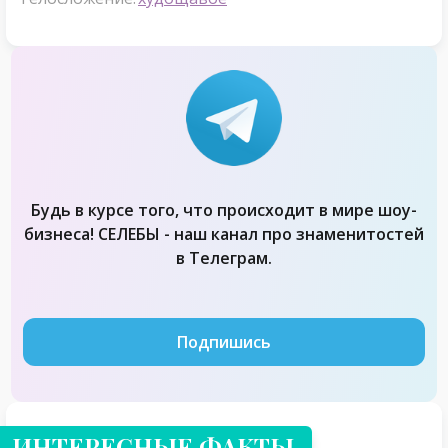
Будь в курсе того, что происходит в мире шоу-
бизнеса! СЕЛЕБЫ - наш канал про знаменитостей
в Телеграм.
Подпишись
ИНТЕРЕСНЫЕ ФАКТЫ