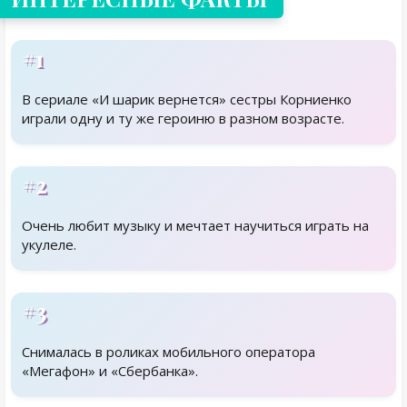
#1
В сериале «И шарик вернется» сестры Корниенко
играли одну и ту же героиню в разном возрасте.
#2
Очень любит музыку и мечтает научиться играть на
укулеле.
#3
Снималась в роликах мобильного оператора
«Мегафон» и «Сбербанка».