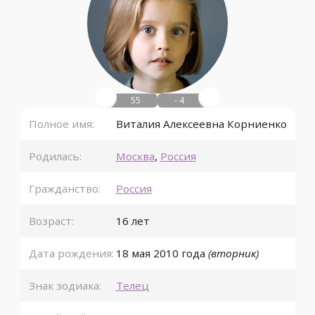
55
- 4
Полное имя:
Виталия Алексеевна Корниенко
Родилась:
Москва
,
Россия
Гражданство:
Россия
Возраст:
16 лет
Дата рождения:
18 мая
2010 года
(вторник)
Знак зодиака:
Телец