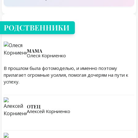
Родственники
РОДСТВЕННИКИ
МАМА
Олеся Корниенко
В прошлом была фотомоделью, и именно поэтому
прилагает огромные усилия, помогая дочерям на пути к
успеху.
ОТЕЦ
Алексей Корниенко