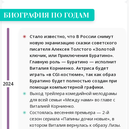
БИОГРАФИЯ ПО ГОДАМ
Стало известно, что В России снимут
новую экранизацию сказки советского
писателя Алексея Толстого «Золотой
ключик, или Приключения Буратино».
Главную роль — Буратино — исполнит
Виталия Корниенко. Актриса будет
играть «в CGI-костюме», так как образ
Буратино будет полностью создан при
2024
помощи компьютерной графики.
Выход трейлера комедийной мелодрамы
для всей семьи «Между нами» во главе с
Виталией Корниенко.
Состоялась весенняя премьера — 2-й
сезон сериала «Папины дочки новые», в
котором Виталия вернулась к образу Лизы.