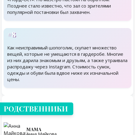
Позднее стало известно, что зал со зрителями
популярной постановки был захвачен.
#8
Как неисправимый шопоголик, скупает множество
вещей, которые не умещаются в гардеробе. Многие
из них дарила знакомым и друзьям, а также утраивала
распродажу через Instagram. Стоимость сумок,
одежды и обуви была вдвое ниже их изначальной
цены.
Родственники
РОДСТВЕННИКИ
МАМА
Анна Майкова