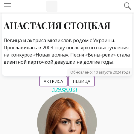
#Навигация по странице
Навигация по сайту
АНАСТАСИЯ СТОЦКАЯ
Певица и актриса мюзиклов родом с Украины.
Прославилась в 2003 году после яркого выступления
на конкурсе «Новая волна». Песня «Вены-реки» стала
визитной карточкой девушки на долгие годы.
Обновлено: 10 августа 2024 года
АКТРИСА
ПЕВИЦА
129 ФОТО