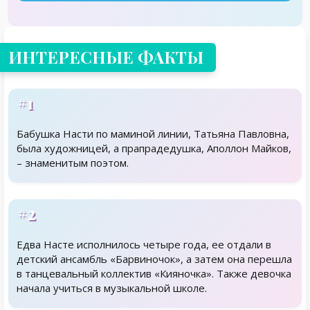
ИНТЕРЕСНЫЕ ФАКТЫ
#1
Бабушка Насти по маминой линии, Татьяна Павловна,
была художницей, а прапрадедушка, Аполлон Майков,
– знаменитым поэтом.
#2
Едва Насте исполнилось четыре года, ее отдали в
детский ансамбль «Барвиночок», а затем она перешла
в танцевальный коллектив «Кияночка». Также девочка
начала учиться в музыкальной школе.