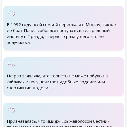
#3
В 1992 году всей семьей переехали в Москву, так как
ее брат Павел собрался поступать в театральный
институт. Правда, с первого раза у него это не
получилось.
#4
Не раз заявляла, что терпеть не может обувь на
каблуках и предпочитает удобные лодочки или
спортивные модели.
#5
Признавалась, что имидж «рыжеволосой бестии»