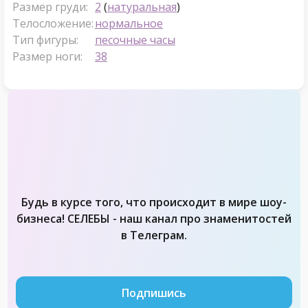
Размер груди:
2
(
натуральная
)
Телосложение:
нормальное
Тип фигуры:
песочные часы
Размер ноги:
38
Будь в курсе того, что происходит в мире шоу-
бизнеса! СЕЛЕБЫ - наш канал про знаменитостей
в Телеграм.
Подпишись