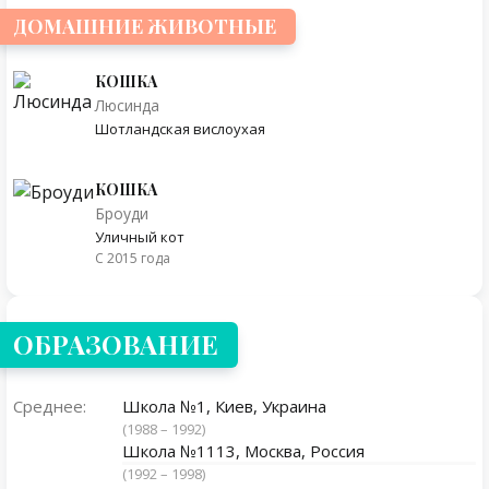
ДОМАШНИЕ ЖИВОТНЫЕ
КОШКА
Люсинда
Шотландская вислоухая
КОШКА
Броуди
Уличный кот
С 2015 года
ОБРАЗОВАНИЕ
Среднее:
Школа №1, Киев, Украина
(1988 – 1992)
Школа №1113, Москва, Россия
(1992 – 1998)