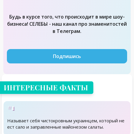
Будь в курсе того, что происходит в мире шоу-
бизнеса! СЕЛЕБЫ - наш канал про знаменитостей
в Телеграм.
Подпишись
ИНТЕРЕСНЫЕ ФАКТЫ
#1
Называет себя чистокровным украинцем, который не
ест сало и заправленные майонезом салаты.