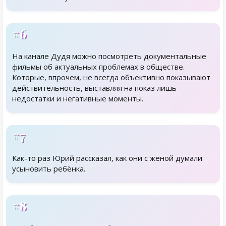
#6
На канале Дудя можно посмотреть документальные
фильмы об актуальных проблемах в обществе.
Которые, впрочем, не всегда объективно показывают
действительность, выставляя на показ лишь
недостатки и негативные моменты.
#7
Как-то раз Юрий рассказал, как они с женой думали
усыновить ребёнка.
#8