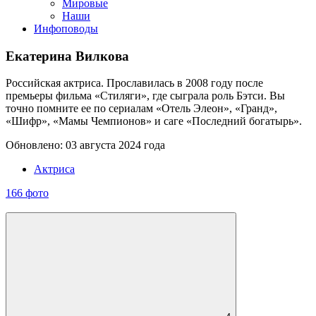
Мировые
Наши
Инфоповоды
Екатерина Вилкова
Российская актриса. Прославилась в 2008 году после
премьеры фильма «Стиляги», где сыграла роль Бэтси. Вы
точно помните ее по сериалам «Отель Элеон», «Гранд»,
«Шифр», «Мамы Чемпионов» и саге «Последний богатырь».
Обновлено: 03 августа 2024 года
Актриса
166 фото