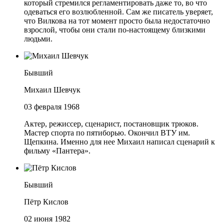
который стремился регламентировать даже то, во что
одеваться его возлюбленной. Сам же писатель уверяет,
что Вилкова на тот момент просто была недостаточно
взрослой, чтобы они стали по-настоящему близкими
людьми.
Бывший
Михаил Шевчук
03 февраля 1968
Актер, режиссер, сценарист, постановщик трюков.
Мастер спорта по пятиборью. Окончил ВТУ им.
Щепкина. Именно для нее Михаил написал сценарий к
фильму «Пантера».
Бывший
Пётр Кислов
02 июня 1982