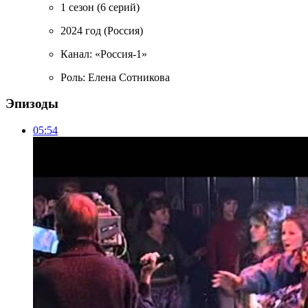
1 сезон
(6 серий)
2024 год
(Россия)
Канал: «Россия-1»
Роль: Елена Сотникова
Эпизоды
05:54