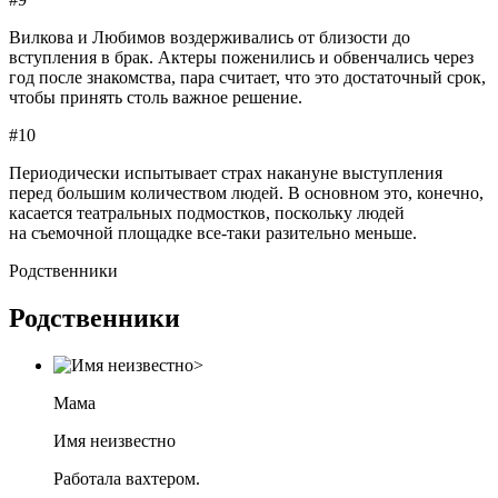
Вилкова и Любимов воздерживались от близости до
вступления в брак. Актеры поженились и обвенчались через
год после знакомства, пара считает, что это достаточный срок,
чтобы принять столь важное решение.
#10
Периодически испытывает страх накануне выступления
перед большим количеством людей. В основном это, конечно,
касается театральных подмостков, поскольку людей
на съемочной площадке все-таки разительно меньше.
Родственники
Родственники
Мама
Имя неизвестно
Работала вахтером.