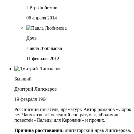
Пётр Любимов
06 апреля 2014
Дочь
Павла Любимова
11 февраля 2012
Бывший
Дмитрий Липскеров
19 февраля 1964
Российский писатель, драматург. Автор романов «Сорок
лет Чанчжоэ», «Последний сон разума», «Родичи»,
повестей «Пальцы для Керолайн» и прочих.
Причина расстования:
диктаторский нрав Липскерова,