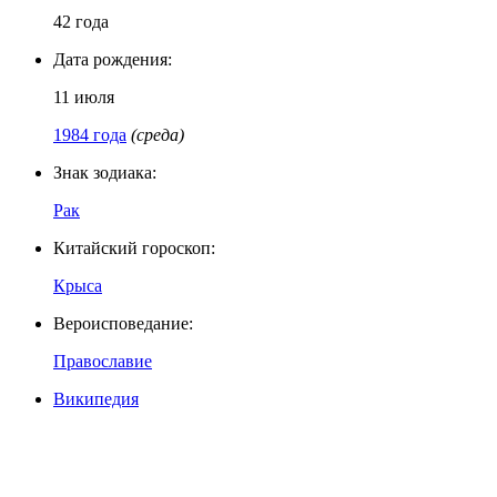
42 года
Дата рождения:
11 июля
1984 года
(среда)
Знак зодиака:
Рак
Китайский гороскоп:
Крыса
Вероисповедание:
Православие
Википедия