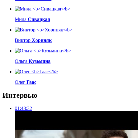
Мила
Сивацкая
Виктор
Хориняк
Ольга
Кузьмина
Олег
Гаас
Интервью
01:48:32