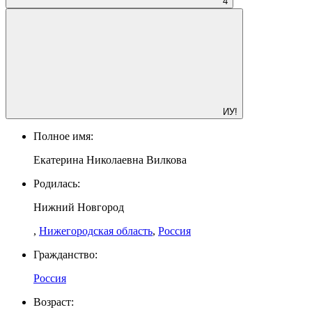
4
ИУ!
Полное имя:
Екатерина Николаевна Вилкова
Родилась:
Нижний Новгород
,
Нижегородская область
,
Россия
Гражданство:
Россия
Возраст: