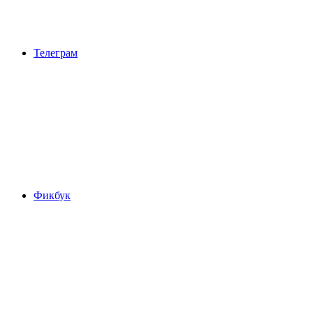
Телеграм
Фикбук