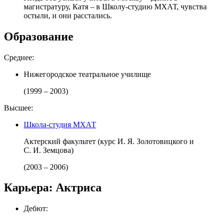
магистратуру, Катя – в Школу-студию МХАТ, чувства
остыли, и они расстались.
Образование
Среднее:
Нижегородское театральное училище
(1999 – 2003)
Высшее:
Школа-студия МХАТ
Актерский факультет (курс И. Я. Золотовицкого и
С. И. Земцова)
(2003 – 2006)
Карьера: Актриса
Дебют: