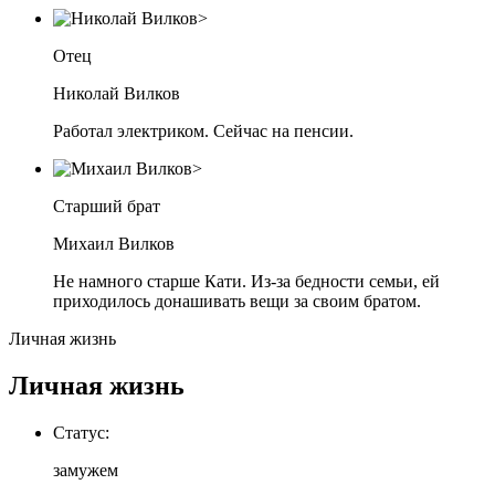
Отец
Николай Вилков
Работал электриком. Сейчас на пенсии.
Старший брат
Михаил Вилков
Не намного старше Кати. Из-за бедности семьи, ей
приходилось донашивать вещи за своим братом.
Личная жизнь
Личная жизнь
Статус:
замужем