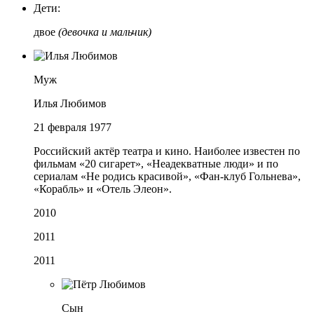
Дети:
двое
(девочка и мальчик)
Муж
Илья Любимов
21 февраля 1977
Российский актёр театра и кино. Наиболее известен по
фильмам «20 сигарет», «Неадекватные люди» и по
сериалам «Не родись красивой», «Фан-клуб Гольнева»,
«Корабль» и «Отель Элеон».
2010
2011
2011
Сын