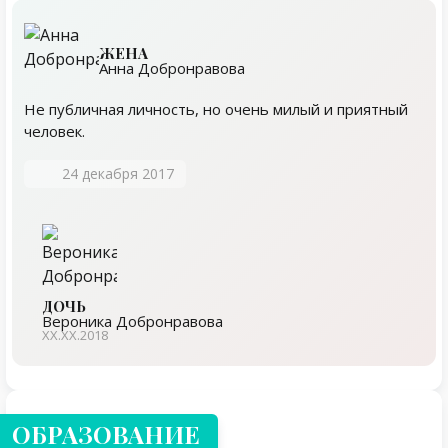
ЖЕНА
Анна Добронравова
Не публичная личность, но очень милый и приятный
человек.
24 декабря 2017
ДОЧЬ
Вероника Добронравова
ХХ.ХХ.2018
ОБРАЗОВАНИЕ