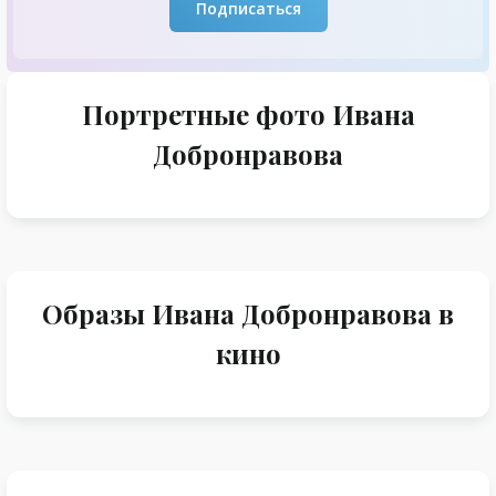
Подписаться
Портретные фото Ивана
Добронравова
Образы Ивана Добронравова в
кино