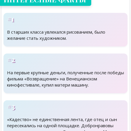
#1
В старших класса увлекался рисованием, было
желание стать художником.
#2
На первые крупные деньги, полученные после победы
фильма «Возвращение» на Венецианском
кинофестивале, купил матери машину.
#3
«Кадество» не единственная лента, где отец и сын
пересекались на одной площадке. Добронравовы