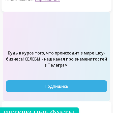
Будь в курсе того, что происходит в мире шоу-
бизнеса! СЕЛЕБЫ - наш канал про знаменитостей
в Телеграм.
Подпишись
ИНТЕРЕСНЫЕ ФАКТЫ