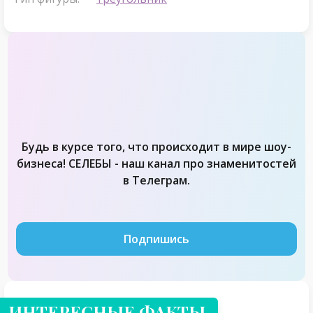
Будь в курсе того, что происходит в мире шоу-
бизнеса! СЕЛЕБЫ - наш канал про знаменитостей
в Телеграм.
Подпишись
ИНТЕРЕСНЫЕ ФАКТЫ