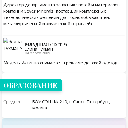
Директор департамента запасных частей и материалов
компании Sever Minerals (поставщик комплексных
технологических решений для горнодобывающей,
металлургической и химической отраслей).
МЛАДШАЯ СЕСТРА
Элина Гухман
04 марта 2009
Модель. Активно снимается в рекламе детской одежды.
ОБРАЗОВАНИЕ
Среднее:
БОУ СОШ № 210, г. Санкт-Петербург,
Москва