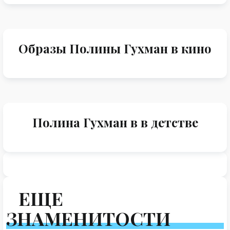
Образы Полины Гухман в кино
Полина Гухман в в детстве
ЕЩЕ
ЗНАМЕНИТОСТИ