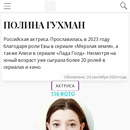
#Навигация по странице
Навигация по сайту
ПОЛИНА ГУХМАН
Российская актриса. Прославилась в 2023 году
благодаря роли Евы в сериале «Мерзлая земля», а
также Алеси в сериале «Лада Голд». Несмотря на
юный возраст уже сыграла более 20 ролей в
сериалах и кино.
Обновлено: 24 сентября 2024 года
АКТРИСА
116 ФОТО