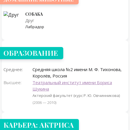
СОБАКА
Друг
Лабрадор
ОБРАЗОВАНИЕ
Среднее:
Средняя школа №2 имени М. Ф. Тихонова,
Королёв, Россия
Высшее:
Театральный институт имени Бориса
Щукина
Актерский факультет (курс Р. Ю. Овчинникова)
(2006 — 2010)
КАРЬЕРА: АКТРИСА