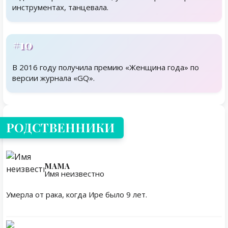
инструментах, танцевала.
#10
В 2016 году получила премию «Женщина года» по
версии журнала «GQ».
Родственники
РОДСТВЕННИКИ
МАМА
Имя неизвестно
Умерла от рака, когда Ире было 9 лет.