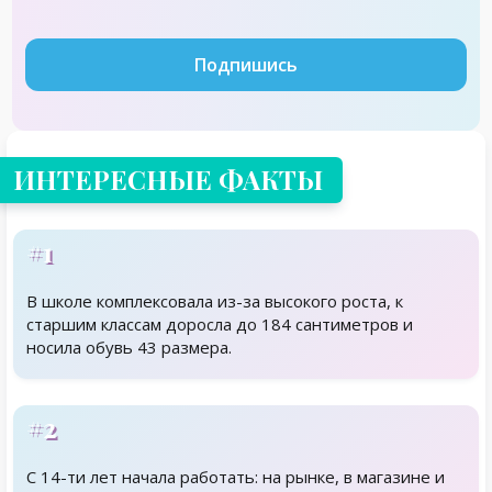
Подпишись
ИНТЕРЕСНЫЕ ФАКТЫ
#1
В школе комплексовала из-за высокого роста, к
старшим классам доросла до 184 сантиметров и
носила обувь 43 размера.
#2
С 14-ти лет начала работать: на рынке, в магазине и