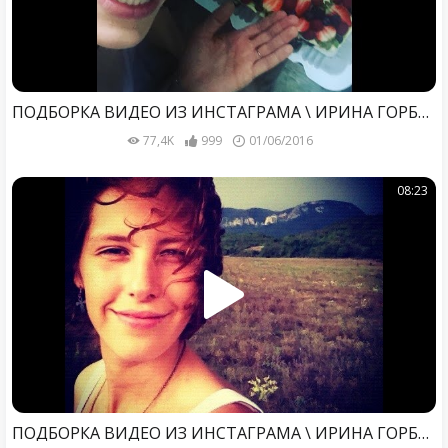
ПОДБОРКА ВИДЕО ИЗ ИНСТАГРАМА \ ИРИНА ГОРБАЧЕВА ВИДЕО\ МАЙ 2016
77,4K
999
01/06/2016
08:23
ПОДБОРКА ВИДЕО ИЗ ИНСТАГРАМА \ ИРИНА ГОРБАЧЕВА \ ФЕВРАЛЬ 2016