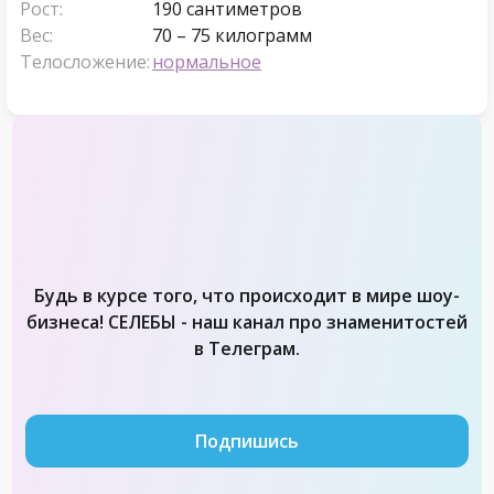
Рост:
190 сантиметров
Вес:
70 – 75 килограмм
Телосложение:
нормальное
Будь в курсе того, что происходит в мире шоу-
бизнеса! СЕЛЕБЫ - наш канал про знаменитостей
в Телеграм.
Подпишись