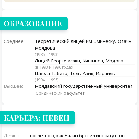
ОБРАЗОВАНИЕ
Среднее:
Теоретический лицей им. Эминеску, Отачь,
Молдова
(1986 – 1993)
Лицей Георге Асаки, Кишинев, Модова
(в 1993 и 1996 годах)
Школа Табита, Тель-Авив, Израиль
(1994 – 1996)
Высшее:
Молдавский государственный университет
Юридический факультет
КАРЬЕРА: ПЕВЕЦ
Дебют:
после того, как Балан бросил институт, он