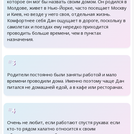
которое он мог бы назвать своим домом. Он родился в
Молдове, живет в Нью-Йорке, часто посещает Москву
и Киев, но везде у него своя, отдельная жизнь.
Комфортнее себя Дан ощущает в дороге, поскольку в
самолетах и поездах ему нередко приходится
проводить больше времени, чем в пунктах
назначения.
#3
Родители постоянно были заняты работой и мало
времени проводили дома. Именно поэтому чаще Дан
питался не домашней едой, а в кафе или ресторанах.
#4
Очень не любит, если работают спустя рукава: если
кто-то рядом халатно относится к своим