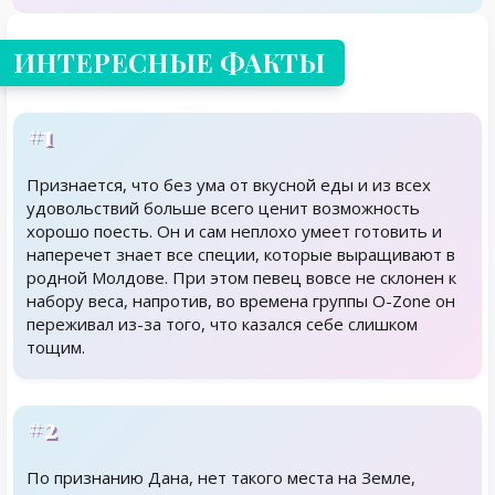
ИНТЕРЕСНЫЕ ФАКТЫ
#1
Признается, что без ума от вкусной еды и из всех
удовольствий больше всего ценит возможность
хорошо поесть. Он и сам неплохо умеет готовить и
наперечет знает все специи, которые выращивают в
родной Молдове. При этом певец вовсе не склонен к
набору веса, напротив, во времена группы O-Zone он
переживал из-за того, что казался себе слишком
тощим.
#2
По признанию Дана, нет такого места на Земле,