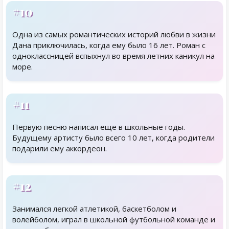
#10
Одна из самых романтических историй любви в жизни
Дана приключилась, когда ему было 16 лет. Роман с
одноклассницей вспыхнул во время летних каникул на
море.
#11
Первую песню написал еще в школьные годы.
Будущему артисту было всего 10 лет, когда родители
подарили ему аккордеон.
#12
Занимался легкой атлетикой, баскетболом и
волейболом, играл в школьной футбольной команде и