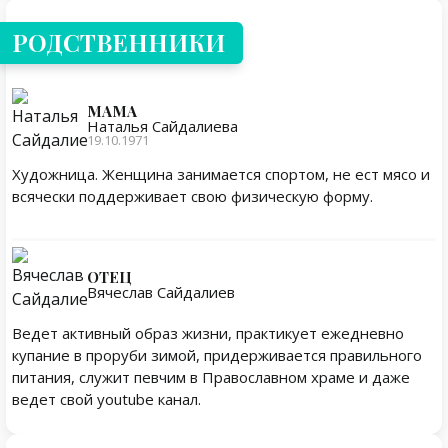
РОДСТВЕННИКИ
МАМА
Наталья Сайдалиева
19.10.1971
Художница. Женщина занимается спортом, не ест мясо и
всячески поддерживает свою физическую форму.
ОТЕЦ
Вячеслав Сайдалиев
Ведет активный образ жизни, практикует ежедневно
купание в проруби зимой, придерживается правильного
питания, служит певчим в Православном храме и даже
ведет свой youtube канал.
Личная жизнь