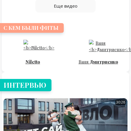
Еще видео
С КЕМ БЫЛИ ФИТЫ
Niletto
Ваня
Дмитриенко
ИНТЕРВЬЮ
30:28