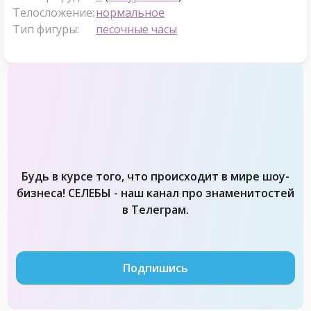
Телосложение:
нормальное
Тип фигуры:
песочные часы
Будь в курсе того, что происходит в мире шоу-
бизнеса! СЕЛЕБЫ - наш канал про знаменитостей
в Телеграм.
Подпишись