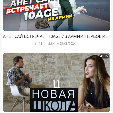
АНЕТ САЙ ВСТРЕЧАЕТ 10AGE ИЗ АРМИИ. ПЕРВОЕ ИНТЕРВЬЮ ПОСЛЕ ДЕМБЕЛЯ
111K
2,8K
23/08/2024
41:15