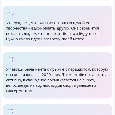
#3
Утверждает, что одна из основных целей ее
творчества – вдохновлять других. Она стремится
показать людям, что не стоит бояться будущего, а
нужно смело идти навстречу своей мечте.
#4
У певицы была мечта о прыжке с парашютом, которую
она реализовала в 2020 году. Также любит отдыхать
активно, в свободное время катается на лыжах,
велосипеде, из водных видов спорта увлекается
сапсерфингом.
#5