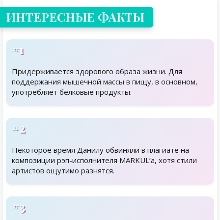
ИНТЕРЕСНЫЕ ФАКТЫ
#1
Придерживается здорового образа жизни. Для
поддержания мышечной массы в пищу, в основном,
употребляет белковые продукты.
#2
Некоторое время Данилу обвиняли в плагиате на
композиции рэп-исполнителя MARKUL’a, хотя стили
артистов ощутимо разнятся.
#3