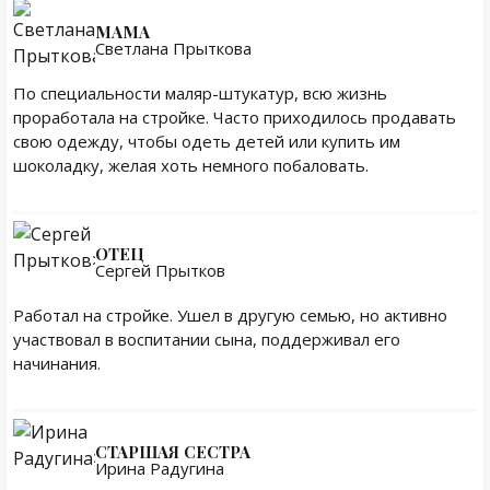
МАМА
Светлана Прыткова
По специальности маляр-штукатур, всю жизнь
проработала на стройке. Часто приходилось продавать
свою одежду, чтобы одеть детей или купить им
шоколадку, желая хоть немного побаловать.
ОТЕЦ
Сергей Прытков
Работал на стройке. Ушел в другую семью, но активно
участвовал в воспитании сына, поддерживал его
начинания.
СТАРШАЯ СЕСТРА
Ирина Радугина