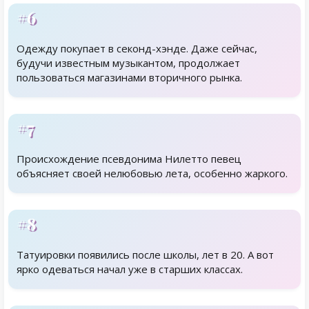
#6
Одежду покупает в секонд-хэнде. Даже сейчас,
будучи известным музыкантом, продолжает
пользоваться магазинами вторичного рынка.
#7
Происхождение псевдонима Нилетто певец
объясняет своей нелюбовью лета, особенно жаркого.
#8
Татуировки появились после школы, лет в 20. А вот
ярко одеваться начал уже в старших классах.