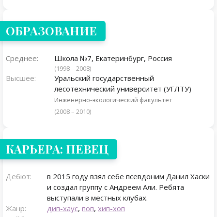
ОБРАЗОВАНИЕ
Среднее:
Школа №7, Екатеринбург, Россия
(1998 – 2008)
Высшее:
Уральский государственный
лесотехнический университет (УГЛТУ)
Инженерно-экологический факультет
(2008 – 2010)
КАРЬЕРА: ПЕВЕЦ
Дебют:
в 2015 году взял себе псевдоним Данил Хаски
и создал группу с Андреем Али. Ребята
выступали в местных клубах.
Жанр:
дип-хаус
,
поп
,
хип-хоп