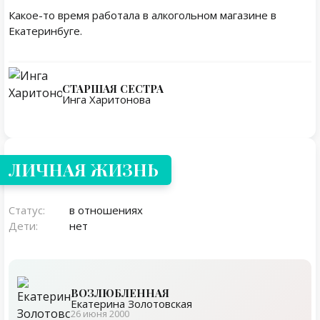
Какое-то время работала в алкогольном магазине в
Екатеринбуге.
СТАРШАЯ СЕСТРА
Инга Харитонова
Личная жизнь
ЛИЧНАЯ ЖИЗНЬ
Статус:
в отношениях
Дети:
нет
ВОЗЛЮБЛЕННАЯ
Екатерина Золотовская
26 июня 2000