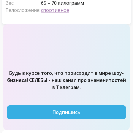
Вес:
65 – 70 килограмм
Телосложение:
спортивное
Будь в курсе того, что происходит в мире шоу-
бизнеса! СЕЛЕБЫ - наш канал про знаменитостей
в Телеграм.
Подпишись