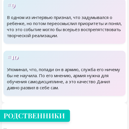
#9
В одном из интервью признал, что задумывался о
ребенке, но потом переосмыслил приоритеты и понял,
что это событие могло бы всерьёз воспрепятствовать
творческой реализации.
#10
Упоминал, что, попади он в армию, служба его ничему
бы не научила. По его мнению, армия нужна для
обучения самодисциплине, а это качество Данил
давно развил в себе сам.
Родственники
РОДСТВЕННИКИ