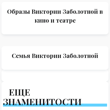
Образы Виктории Заболотной в
кино и театре
Семья Виктории Заболотной
ЕЩЕ
ЗНАМЕНИТОСТИ