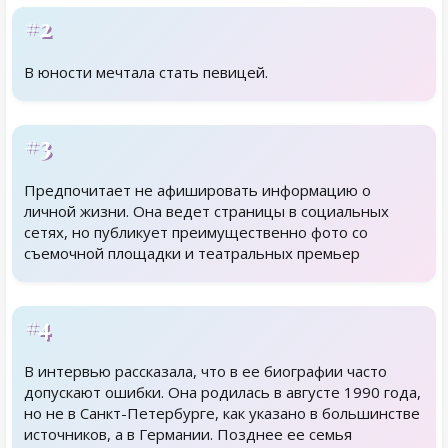
#2
В юности мечтала стать певицей.
#3
Предпочитает не афишировать информацию о
личной жизни. Она ведет страницы в социальных
сетях, но публикует преимущественно фото со
съемочной площадки и театральных премьер
#4
В интервью рассказала, что в ее биографии часто
допускают ошибки. Она родилась в августе 1990 года,
но не в Санкт-Петербурге, как указано в большинстве
источников, а в Германии. Позднее ее семья