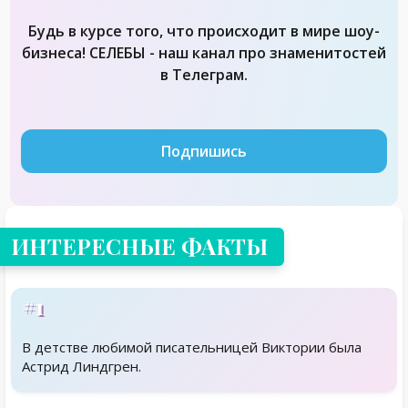
Будь в курсе того, что происходит в мире шоу-
бизнеса! СЕЛЕБЫ - наш канал про знаменитостей
в Телеграм.
Подпишись
ИНТЕРЕСНЫЕ ФАКТЫ
#1
В детстве любимой писательницей Виктории была
Астрид Линдгрен.