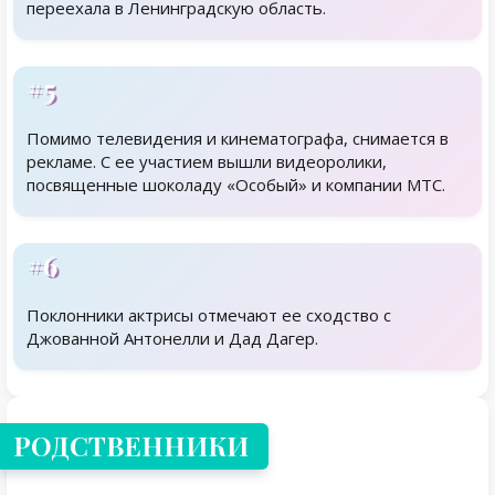
переехала в Ленинградскую область.
#5
Помимо телевидения и кинематографа, снимается в
рекламе. С ее участием вышли видеоролики,
посвященные шоколаду «Особый» и компании МТС.
#6
Поклонники актрисы отмечают ее сходство с
Джованной Антонелли и Дад Дагер.
Родственники
РОДСТВЕННИКИ