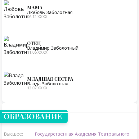
МАМА
Любовь Заболотная
06.12.ХХХХ
ОТЕЦ
Владимир Заболотный
11.06.ХХХХ
МЛАДШАЯ СЕСТРА
Влада Заболотная
12.07.ХХХХ
ОБРАЗОВАНИЕ
Высшее:
Государственная Академия Театрального