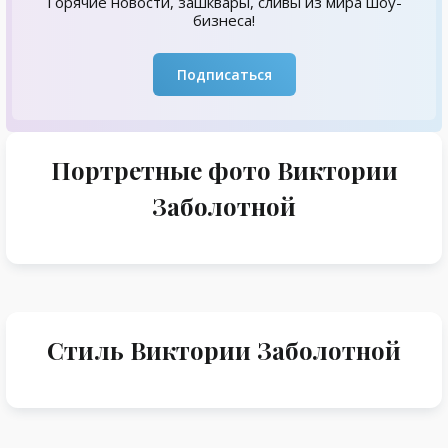
Горячие новости, зашквары, сливы из мира шоу-
бизнеса!
Подписаться
Портретные фото Виктории
Заболотной
Стиль Виктории Заболотной