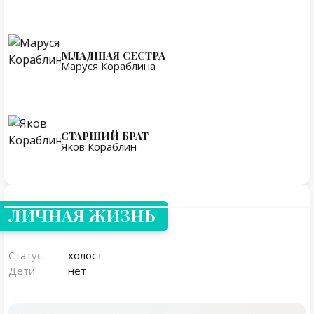
МЛАДШАЯ СЕСТРА
Маруся Кораблина
СТАРШИЙ БРАТ
Яков Кораблин
Личная жизнь
ЛИЧНАЯ ЖИЗНЬ
Статус:
холост
Дети:
нет