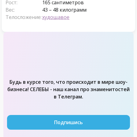
Рост:
165 сантиметров
Вес:
43 – 48 килограмм
Телосложение:
худощавое
Будь в курсе того, что происходит в мире шоу-
бизнеса! СЕЛЕБЫ - наш канал про знаменитостей
в Телеграм.
Подпишись