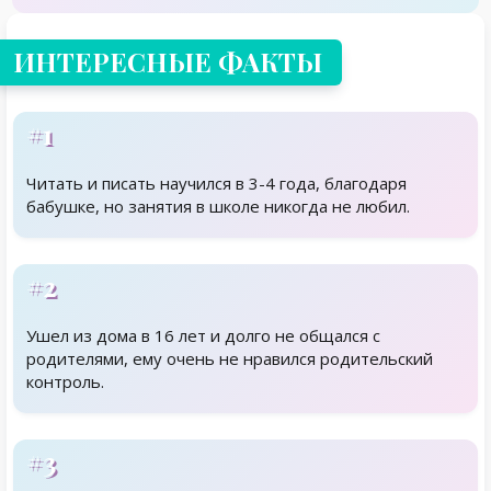
ИНТЕРЕСНЫЕ ФАКТЫ
#1
Читать и писать научился в 3-4 года, благодаря
бабушке, но занятия в школе никогда не любил.
#2
Ушел из дома в 16 лет и долго не общался с
родителями, ему очень не нравился родительский
контроль.
#3