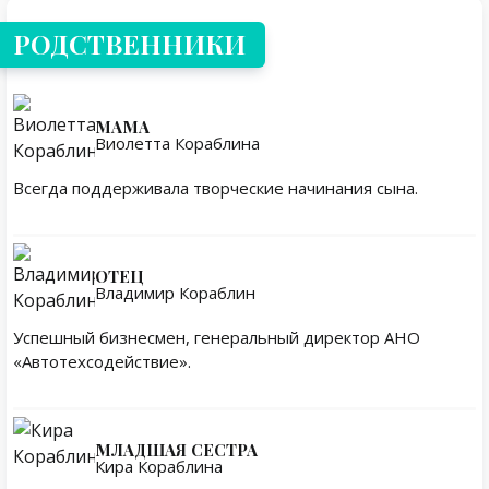
РОДСТВЕННИКИ
МАМА
Виолетта Кораблина
Всегда поддерживала творческие начинания сына.
ОТЕЦ
Владимир Кораблин
Успешный бизнесмен, генеральный директор АНО
«Автотехсодействие».
МЛАДШАЯ СЕСТРА
Кира Кораблина