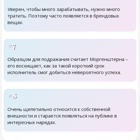
Уверен, чтобы много зарабатывать, нужно много
тратить. Поэтому часто появляется в брендовых
вещах.
#7
Образцом для подражания считает Моргенштерна –
его восхищает, как за такой короткий срок
исполнитель смог добиться невероятного успеха.
#8
Очень щепетильно относится к собственной
внешности и старается появляться на публике в
интересных нарядах.
Родственники