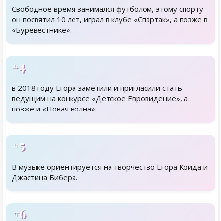
Свободное время занимался футболом, этому спорту
он посвятил 10 лет, играл в клубе «Спартак», а позже в
«Буревестнике».
#4
в 2018 году Егора заметили и пригласили стать
ведущим на конкурсе «Детское Евровидение», а
позже и «Новая волна».
#5
В музыке ориентируется на творчество Егора Крида и
Джастина Бибера.
#6