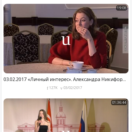
19:08
03.02.2017 «Личный интерес». Александра Никифорова
127K
03/02/2017
01:36:44