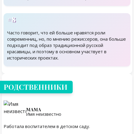
#8
Часто говорит, что ей больше нравятся роли
современниц, но, по мнению режиссеров, она больше
подходит под образ традиционной русской
красавицы, и поэтому в основном участвует в
исторических проектах.
Родственники
РОДСТВЕННИКИ
МАМА
Имя неизвестно
Работала воспитателем в детском саду.