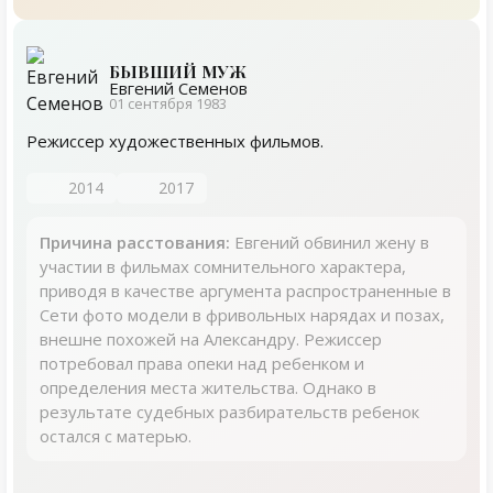
БЫВШИЙ МУЖ
Евгений Семенов
01 сентября 1983
Режиссер художественных фильмов.
2014
2017
Причина расстования:
Евгений обвинил жену в
участии в фильмах сомнительного характера,
приводя в качестве аргумента распространенные в
Сети фото модели в фривольных нарядах и позах,
внешне похожей на Александру. Режиссер
потребовал права опеки над ребенком и
определения места жительства. Однако в
результате судебных разбирательств ребенок
остался с матерью.