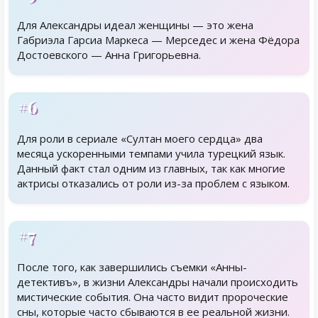
Для Александры идеал женщины — это жена
Габриэла Гарсиа Маркеса — Мерседес и жена Фёдора
Достоевского — Анна Григорьевна.
#6
Для роли в сериале «Султан моего сердца» два
месяца ускоренными темпами учила турецкий язык.
Данный факт стал одним из главных, так как многие
актрисы отказались от роли из-за проблем с языком.
#7
После того, как завершились съемки «Анны-
детективъ», в жизни Александры начали происходить
мистические события. Она часто видит пророческие
сны, которые часто сбываются в ее реальной жизни.