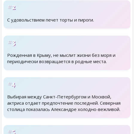
#2
С удовольствием печет торты и пироги.
#3
Рожденная в Крыму, не мыслит жизни без моря и
периодически возвращается в родные места.
#4
Выбирая между Санкт-Петербургом и Москвой,
актриса отдает предпочтение последней. Северная
столица показалась Александре холодно-вежливой.
#5