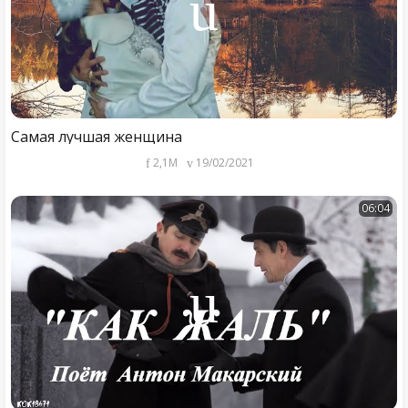
Самая лучшая женщина
2,1M
19/02/2021
06:04