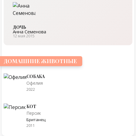
ДОЧЬ
Анна Семенова
12 мая 2015
ДОМАШНИЕ ЖИВОТНЫЕ
СОБАКА
Офелия
2022
КОТ
Персик
Британец
2011