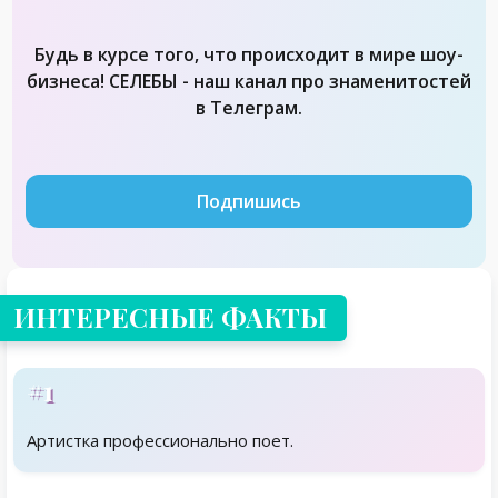
Будь в курсе того, что происходит в мире шоу-
бизнеса! СЕЛЕБЫ - наш канал про знаменитостей
в Телеграм.
Подпишись
ИНТЕРЕСНЫЕ ФАКТЫ
#1
Артистка профессионально поет.