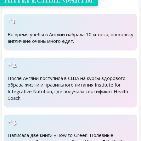
#1
Во время учебы в Англии набрала 10 кг веса, поскольку
англичане очень много едят.
#2
После Англии поступила в США на курсы здорового
образа жизни и правильного питания Institute for
Integrative Nutrition, где получила сертификат Health
Coach.
#3
Написала две книги «How to Green. Полезные