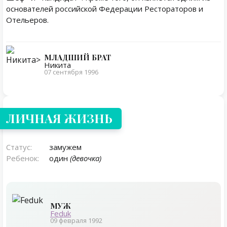
основателей российской Федерации Рестораторов и
Отельеров.
МЛАДШИЙ БРАТ
Никита
07 сентября 1996
Личная жизнь
ЛИЧНАЯ ЖИЗНЬ
Статус:
замужем
Ребенок:
один
(девочка)
МУЖ
Feduk
09 февраля 1992