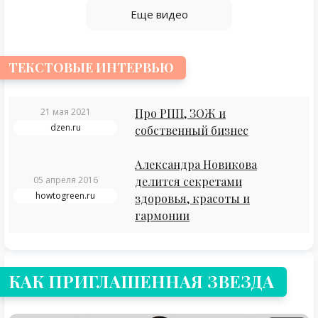
Еще видео
ТЕКСТОВЫЕ ИНТЕРВЬЮ
21 мая 2021
Про РПП, ЗОЖ и
dzen.ru
собственный бизнес
Александра Новикова
05 апреля 2016
делится секретами
howtogreen.ru
здоровья, красоты и
гармонии
КАК ПРИГЛАШЕННАЯ ЗВЕЗДА