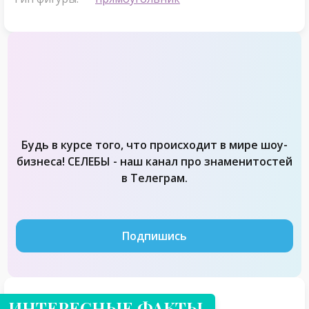
Будь в курсе того, что происходит в мире шоу-
бизнеса! СЕЛЕБЫ - наш канал про знаменитостей
в Телеграм.
Подпишись
ИНТЕРЕСНЫЕ ФАКТЫ