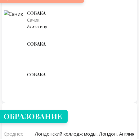
СОБАКА
Сачик
Акита-ину
СОБАКА
СОБАКА
ОБРАЗОВАНИЕ
Среднее
Лондонский колледж моды, Лондон, Англия