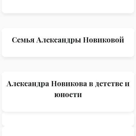
Семья Александры Новиковой
Александра Новикова в детстве и
юности