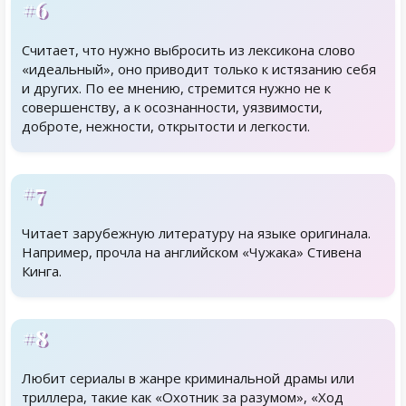
#6
Считает, что нужно выбросить из лексикона слово
«идеальный», оно приводит только к истязанию себя
и других. По ее мнению, стремится нужно не к
совершенству, а к осознанности, уязвимости,
доброте, нежности, открытости и легкости.
#7
Читает зарубежную литературу на языке оригинала.
Например, прочла на английском «Чужака» Стивена
Кинга.
#8
Любит сериалы в жанре криминальной драмы или
триллера, такие как «Охотник за разумом», «Ход