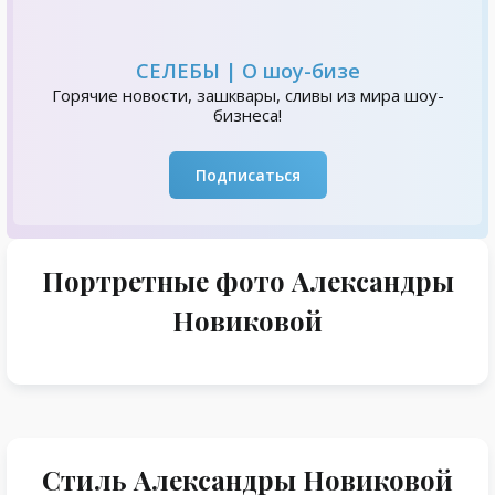
СЕЛЕБЫ | О шоу-бизе
Горячие новости, зашквары, сливы из мира шоу-
бизнеса!
Подписаться
Портретные фото Александры
Новиковой
Стиль Александры Новиковой