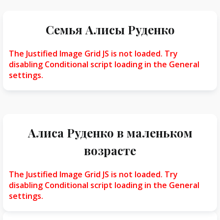
Семья Алисы Руденко
The Justified Image Grid JS is not loaded. Try
disabling Conditional script loading in the General
settings.
Алиса Руденко в маленьком
возрасте
The Justified Image Grid JS is not loaded. Try
disabling Conditional script loading in the General
settings.