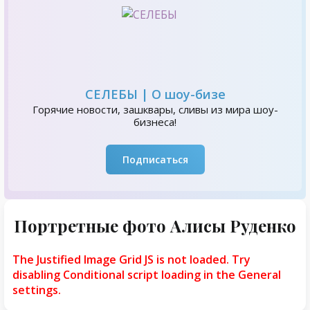
СЕЛЕБЫ | О шоу-бизе
Горячие новости, зашквары, сливы из мира шоу-
бизнеса!
Подписаться
Портретные фото Алисы Руденко
The Justified Image Grid JS is not loaded. Try
disabling Conditional script loading in the General
settings.