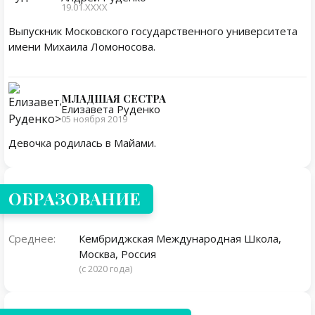
19.01.ХХХХ
Выпускник Московского государственного университета
имени Михаила Ломоносова.
МЛАДШАЯ СЕСТРА
Елизавета Руденко
05 ноября 2019
Девочка родилась в Майами.
ОБРАЗОВАНИЕ
Среднее:
Кембриджская Международная Школа,
Москва, Россия
(с 2020 года)