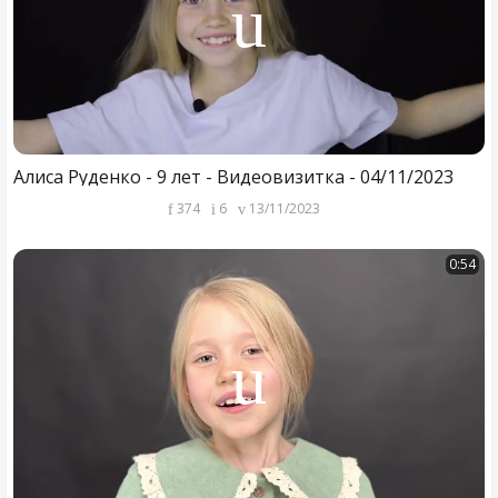
Алиса Руденко - 9 лет - Видеовизитка - 04/11/2023
374
6
13/11/2023
0:54