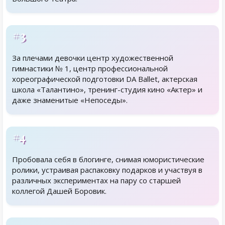
#3
За плечами девочки центр художественной
гимнастики № 1, центр профессиональной
хореографической подготовки DA Ballet, актерская
школа «Талантино», тренинг-студия кино «Актер» и
даже знаменитые «Непоседы».
#4
Пробовала себя в блогинге, снимая юмористические
ролики, устраивая распаковку подарков и участвуя в
различных экспериментах на пару со старшей
коллегой Дашей Боровик.