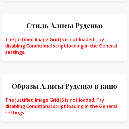
Стиль Алисы Руденко
The Justified Image Grid JS is not loaded. Try
disabling Conditional script loading in the General
settings.
Образы Алисы Руденко в кино
The Justified Image Grid JS is not loaded. Try
disabling Conditional script loading in the General
settings.