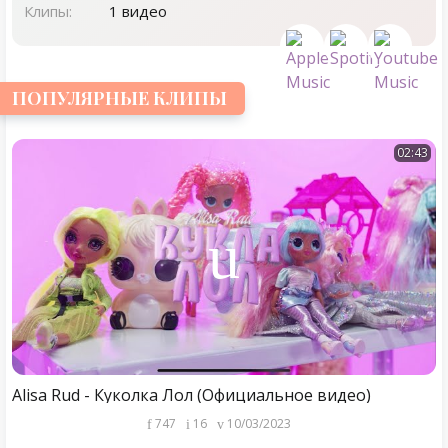
Клипы:
1 видео
ПОПУЛЯРНЫЕ КЛИПЫ
02:43
Alisa Rud - Куколка Лол (Официальное видео)
747
16
10/03/2023