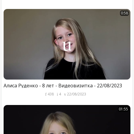
0:58
Алиса Руденко - 8 лет - Видеовизитка - 22/08/2023
438
4
22/08/2023
01:55