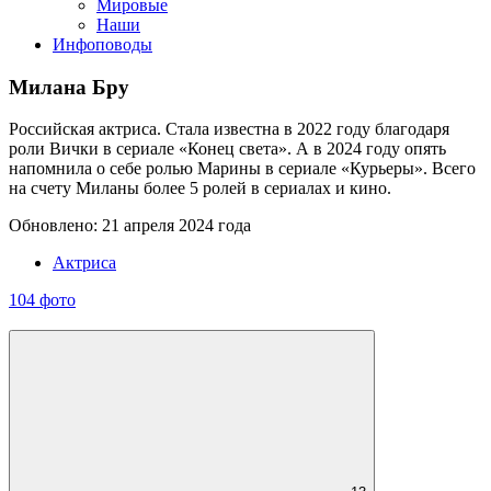
Мировые
Наши
Инфоповоды
Милана Бру
Российская актриса. Стала известна в 2022 году благодаря
роли Вички в сериале «Конец света». А в 2024 году опять
напомнила о себе ролью Марины в сериале «Курьеры». Всего
на счету Миланы более 5 ролей в сериалах и кино.
Обновлено: 21 апреля 2024 года
Актриса
104 фото