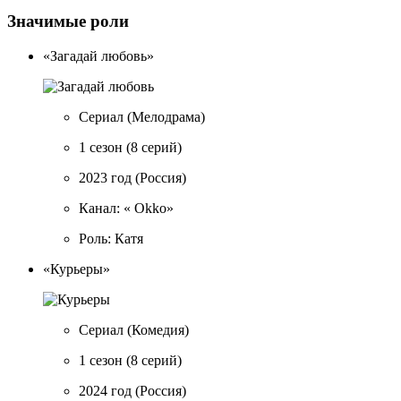
Значимые роли
«Загадай любовь»
Сериал
(Мелодрама)
1 сезон
(8 серий)
2023 год
(Россия)
Канал: « Okko»
Роль: Катя
«Курьеры»
Сериал
(Комедия)
1 сезон
(8 серий)
2024 год
(Россия)