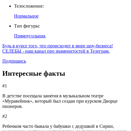
Телосложение:
Нормальное
Тип фигуры:
Прямоугольник
Будь в курсе того, что происходит в мире шоу-бизнеса!
СЕЛЕБЫ - наш канал про знаменитостей в Телеграм.
Подпишись
Интересные факты
#1
В детстве посещала занятия в музыкальном театре
«Муравейник», который был создан при курском Дворце
пионеров.
#2
Ребенком часто бывала у бабушки с дедушкой в Сирии,