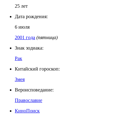
25 лет
Дата рождения:
6 июля
2001 года
(пятница)
Знак зодиака:
Рак
Китайский гороскоп:
Змея
Вероисповедание:
Православие
КиноПоиск