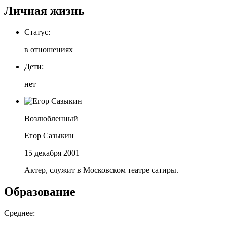
Личная жизнь
Статус:
в отношениях
Дети:
нет
Возлюбленный
Егор Сазыкин
15 декабря 2001
Актер, служит в Московском театре сатиры.
Образование
Среднее: