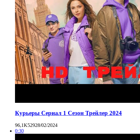
Курьеры Сериал 1 Сезон Трейлер 2024
96,1K
529
28/02/2024
0:30