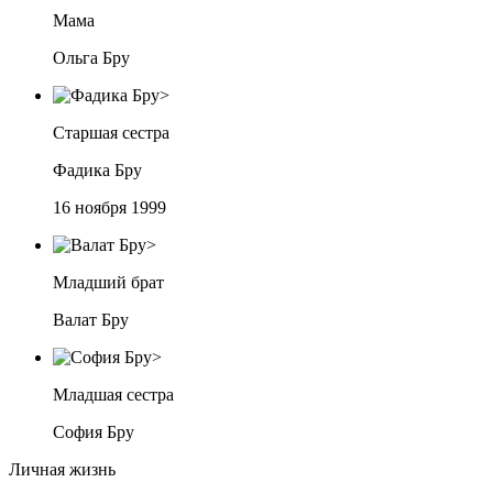
Мама
Ольга Бру
Старшая сестра
Фадика Бру
16 ноября 1999
Младший брат
Валат Бру
Младшая сестра
София Бру
Личная жизнь