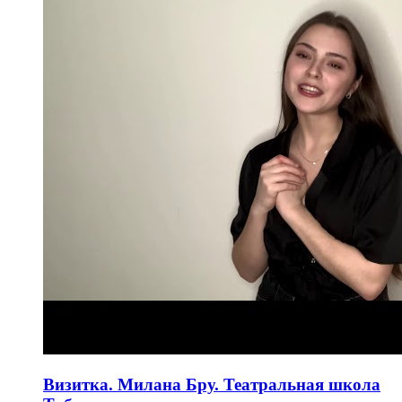
Визитка. Милана Бру. Театральная школа