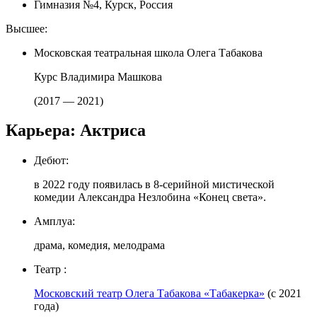
Гимназия №4, Курск, Россия
Высшее:
Московская театральная школа Олега Табакова
Курс Владимира Машкова
(2017 — 2021)
Карьера: Актриса
Дебют:
в 2022 году появилась в 8-серийной мистической
комедии Александра Незлобина «Конец света».
Амплуа:
драма, комедия, мелодрама
Театр :
Московский театр Олега Табакова «Табакерка»
(с 2021
года)