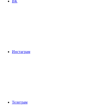
ВК
Инстаграм
Телеграм