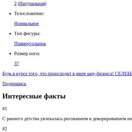
2
(
Натуральная
)
Телосложение:
Нормальное
Тип фигуры:
Прямоугольник
Размер ноги:
37
Будь в курсе того, что происходит в мире шоу-бизнеса! СЕЛЕБ
Подпишись
Интересные факты
#1
С раннего детства увлекалась рисованием и декорированием ин
#2