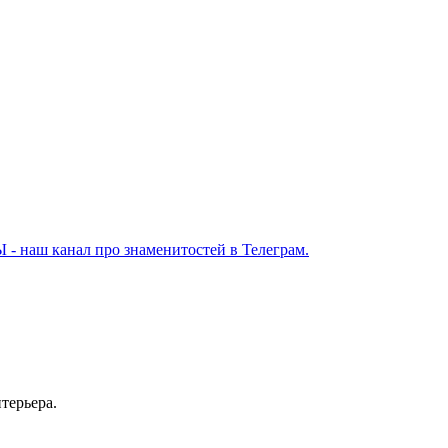
Ы - наш канал про знаменитостей в Телеграм.
терьера.