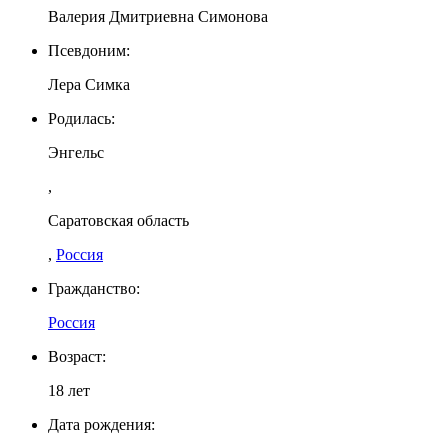
Валерия Дмитриевна Симонова
Псевдоним:
Лера Симка
Родилась:
Энгельс
,
Саратовская область
,
Россия
Гражданство:
Россия
Возраст:
18 лет
Дата рождения: