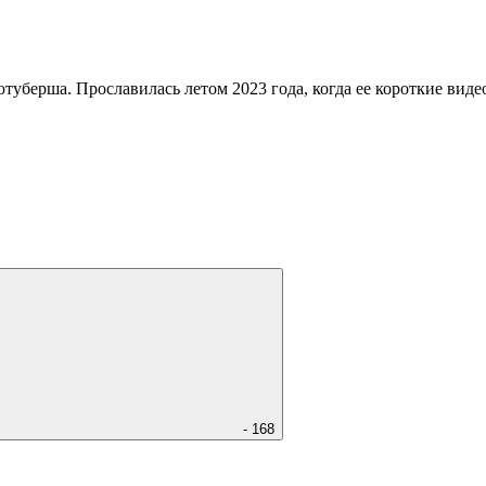
туберша. Прославилась летом 2023 года, когда ее короткие виде
- 168