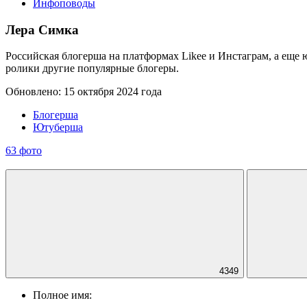
Инфоповоды
Лера Симка
Российская блогерша на платформах Likee и Инстаграм, а еще ю
ролики другие популярные блогеры.
Обновлено: 15 октября 2024 года
Блогерша
Ютуберша
63 фото
4349
Полное имя: