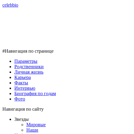
celebbio
#Навигация по странице
Параметры
Родственники
Личная жизнь
Карьера
Факты
Интервью
Биография по годам
Фото
Навигация по сайту
Звезды
Мировые
Наши