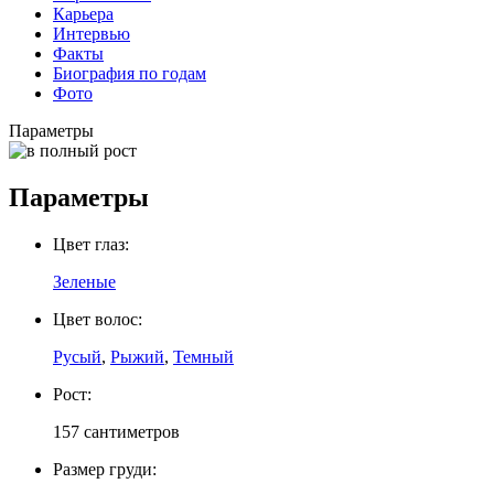
Карьера
Интервью
Факты
Биография по годам
Фото
Параметры
Параметры
Цвет глаз:
Зеленые
Цвет волос:
Русый
,
Рыжий
,
Темный
Рост:
157 сантиметров
Размер груди: