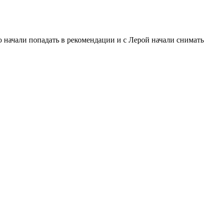
о начали попадать в рекомендации и с Лерой начали снимать