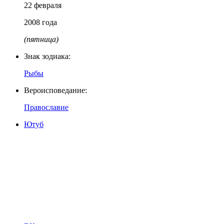
22 февраля
2008 года
(пятница)
Знак зодиака:
Рыбы
Вероисповедание:
Православие
Ютуб