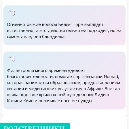
#3
Огненно-рыжие волосы Беллы Торн выглядят
естественно, и это действительно ей подходит, но на
самом деле, она блондинка.
#4
Филантроп и много времени уделяет
благотворительности, помогает организации Nomad,
которая занимается образованием, предоставлением
питания и медицинских услуг детям в Африке. Звезда
взяла под свое крыло кенийскую девочку Лидию
Канини Киио и оплачивает все ее нужды.
Родственники
РОДСТВЕННИКИ