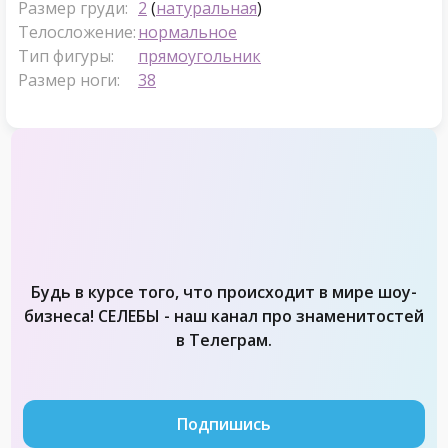
Размер груди:
2
(
натуральная
)
Телосложение:
нормальное
Тип фигуры:
прямоугольник
Размер ноги:
38
Будь в курсе того, что происходит в мире шоу-
бизнеса! СЕЛЕБЫ - наш канал про знаменитостей
в Телеграм.
Подпишись