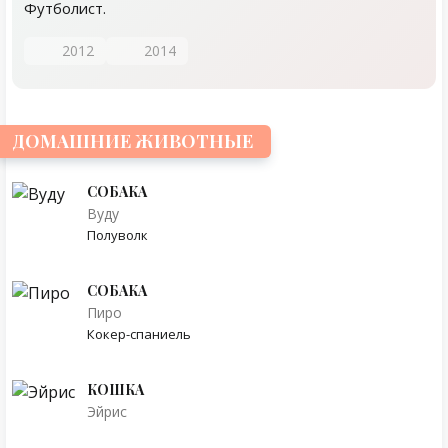
Футболист.
2012
2014
ДОМАШНИЕ ЖИВОТНЫЕ
СОБАКА
Вуду
Полуволк
СОБАКА
Пиро
Кокер-спаниель
КОШКА
Эйрис