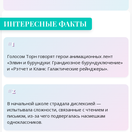
ИНТЕРЕСНЫЕ ФАКТЫ
#1
Голосом Торн говорят герои анимационных лент
«Элвин и бурундуки: Грандиозное бурундуключение»
и «Рэтчет и Кланк: Галактические рейнджеры».
#2
В начальной школе страдала дислексией —
испытывала сложности, связанные с чтением и
письмом, из-за чего подвергалась насмешкам
одноклассников.