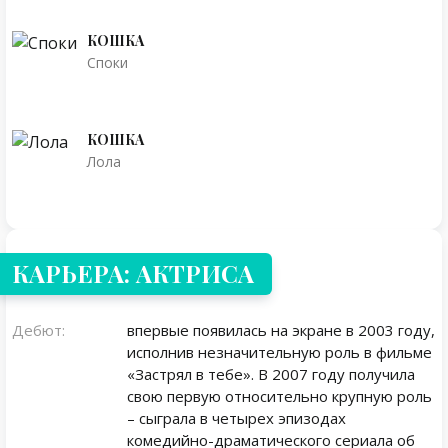
КОШКА
Споки
КОШКА
Лола
КАРЬЕРА: АКТРИСА
Дебют:
впервые появилась на экране в 2003 году,
исполнив незначительную роль в фильме
«Застрял в тебе». В 2007 году получила
свою первую относительно крупную роль
– сыграла в четырех эпизодах
комедийно-драматического сериала об