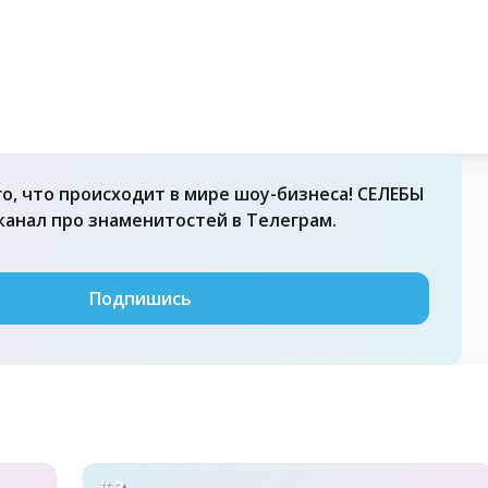
го, что происходит в мире шоу-бизнеса! СЕЛЕБЫ
 канал про знаменитостей в Телеграм.
Подпишись
#2