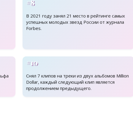
#8
В 2021 году занял 21 место в рейтинге самых
успешных молодых звезд России от журнала
Forbes.
#10
льфа
Снял 7 клипов на треки из двух альбомов Million
Dollar, каждый следующий клип является
продолжением предыдущего.