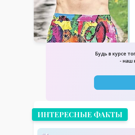
Будь в курсе то
- наш
ИНТЕРЕСНЫЕ ФАКТЫ
#1