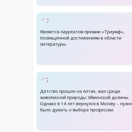
#3
Является лауреатом премии «Триумф»,
посвященной достижениям в области
литературы.
#5
Детство прошло на Алтае, жил среди
живописной природы Уймонской долины.
Однако в 14 лет вернулся в Москву – нужн
было думать о выборе профессии.