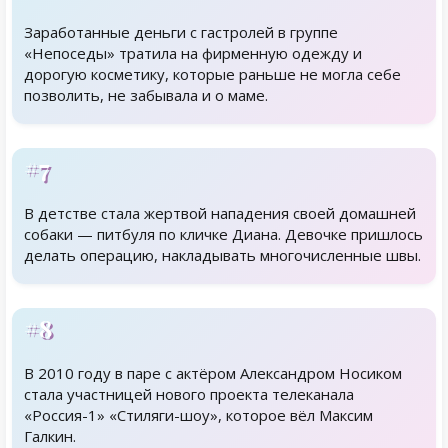
Заработанные деньги с гастролей в группе
«Непоседы» тратила на фирменную одежду и
дорогую косметику, которые раньше не могла себе
позволить, не забывала и о маме.
#7
В детстве стала жертвой нападения своей домашней
собаки — питбуля по кличке Диана. Девочке пришлось
делать операцию, накладывать многочисленные швы.
#8
В 2010 году в паре с актёром Александром Носиком
стала участницей нового проекта телеканала
«Россия-1» «Стиляги-шоу», которое вёл Максим
Галкин.