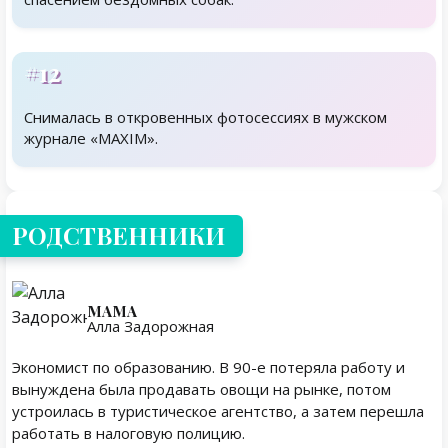
#12
Снималась в откровенных фотосессиях в мужском
журнале «MAXIM».
Родственники
РОДСТВЕННИКИ
МАМА
Алла Задорожная
Экономист по образованию. В 90-е потеряла работу и
вынуждена была продавать овощи на рынке, потом
устроилась в туристическое агентство, а затем перешла
работать в налоговую полицию.