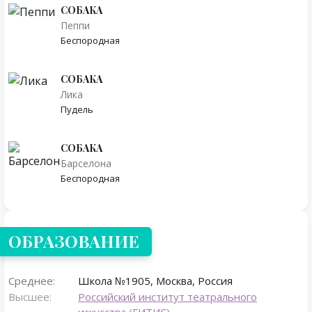
СОБАКА
Пеппи
Беспородная
СОБАКА
Лика
Пудель
СОБАКА
Барселона
Беспородная
ОБРАЗОВАНИЕ
Среднее:
Школа №1905, Москва, Россия
Высшее:
Российский институт театрального