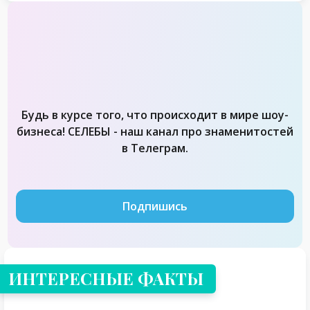
Будь в курсе того, что происходит в мире шоу-
бизнеса! СЕЛЕБЫ - наш канал про знаменитостей
в Телеграм.
Подпишись
ИНТЕРЕСНЫЕ ФАКТЫ