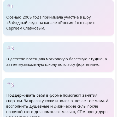
#1
Осенью 2008 года принимала участие в шоу
«Звёздный лед» на канале «Россия-1» в паре с
Сергеем Славновым.
#2
В детстве посещала московскую балетную студию, а
затем музыкальную школу по классу фортепиано.
#3
Поддерживать себя в форме помогают занятия
спортом. За красоту кожи и волос отвечает ее мама. А
восполнить душевные и физические силы после
напряжённого дня помогают массаж, СПА-процедуры