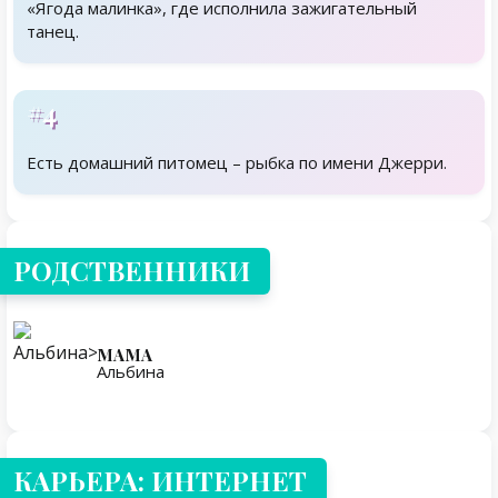
«Ягода малинка», где исполнила зажигательный
танец.
#4
Есть домашний питомец – рыбка по имени Джерри.
Родственники
РОДСТВЕННИКИ
МАМА
Альбина
КАРЬЕРА: ИНТЕРНЕТ