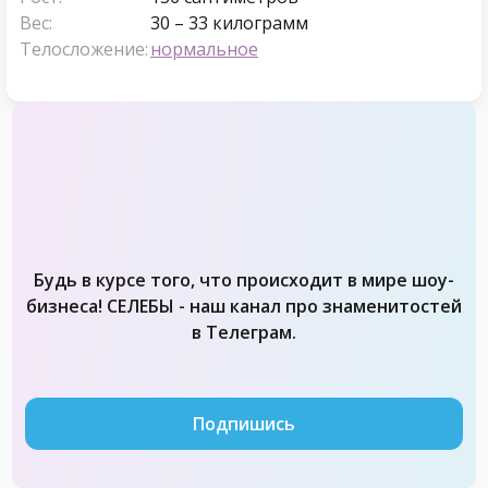
Вес:
30 – 33 килограмм
Телосложение:
нормальное
Будь в курсе того, что происходит в мире шоу-
бизнеса! СЕЛЕБЫ - наш канал про знаменитостей
в Телеграм.
Подпишись