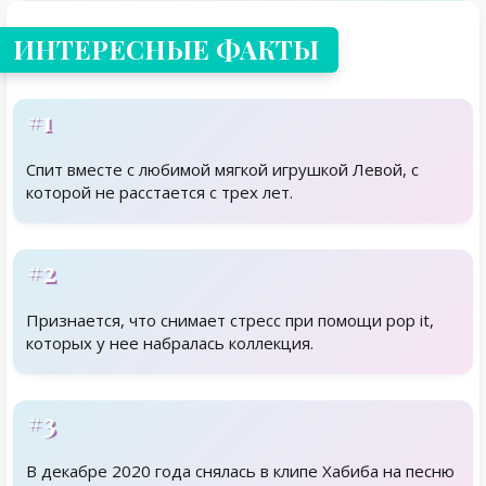
ИНТЕРЕСНЫЕ ФАКТЫ
#1
Спит вместе с любимой мягкой игрушкой Левой, с
которой не расстается с трех лет.
#2
Признается, что снимает стресс при помощи pop it,
которых у нее набралась коллекция.
#3
В декабре 2020 года снялась в клипе Хабиба на песню