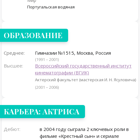
Мир
Португальская водяная
ОБРАЗОВАНИЕ
Среднее:
Гимназии №1515, Москва, Россия
(1991 – 2001)
Высшее:
Всероссийский государственный институт
кинематографии (ВГИК)
Актерский факультет (мастерская И. Н. Ясуловича)
(2001 – 2006)
КАРЬЕРА: АКТРИСА
Дебют:
в 2004 году сыграла 2 ключевых роли в
фильме «Крестный сын» и сериале