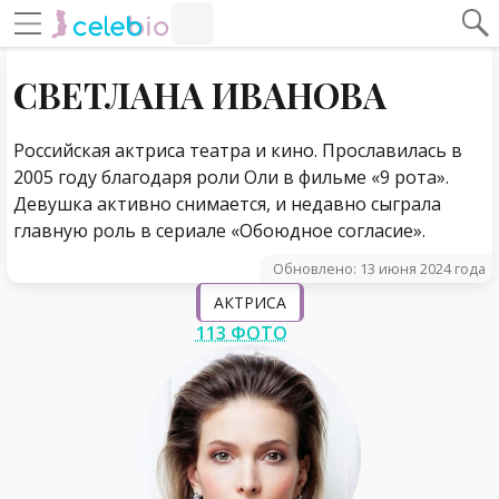
#Навигация по странице
Навигация по сайту
СВЕТЛАНА ИВАНОВА
Российская актриса театра и кино. Прославилась в
2005 году благодаря роли Оли в фильме «9 рота».
Девушка активно снимается, и недавно сыграла
главную роль в сериале «Обоюдное согласие».
Обновлено: 13 июня 2024 года
АКТРИСА
113 ФОТО