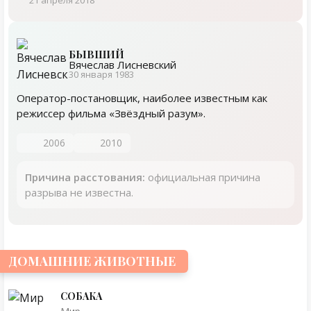
21 апреля 2018
БЫВШИЙ
Вячеслав Лисневский
30 января 1983
Оператор-постановщик, наиболее известным как
режиссер фильма «Звёздный разум».
2006
2010
Причина расстования:
официальная причина
разрыва не известна.
ДОМАШНИЕ ЖИВОТНЫЕ
СОБАКА