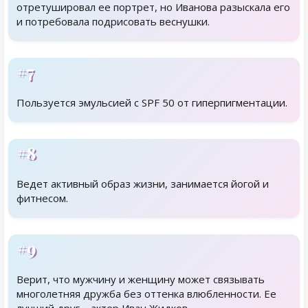
отретушировал ее портрет, но Иванова разыскала его
и потребовала подрисовать веснушки.
#7
Пользуется эмульсией с SPF 50 от гиперпигментации.
#8
Ведет активный образ жизни, занимается йогой и
фитнесом.
#9
Верит, что мужчину и женщину может связывать
многолетняя дружба без оттенка влюбленности. Ее