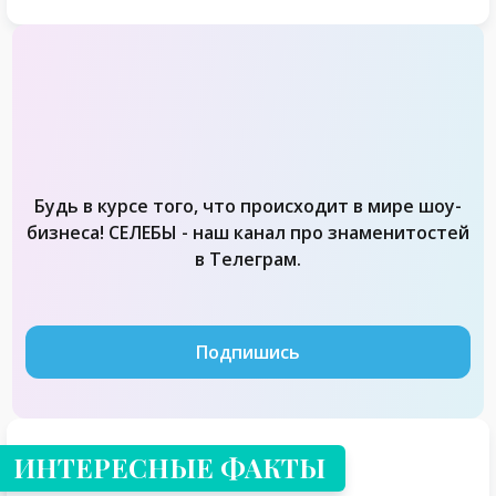
Будь в курсе того, что происходит в мире шоу-
бизнеса! СЕЛЕБЫ - наш канал про знаменитостей
в Телеграм.
Подпишись
ИНТЕРЕСНЫЕ ФАКТЫ