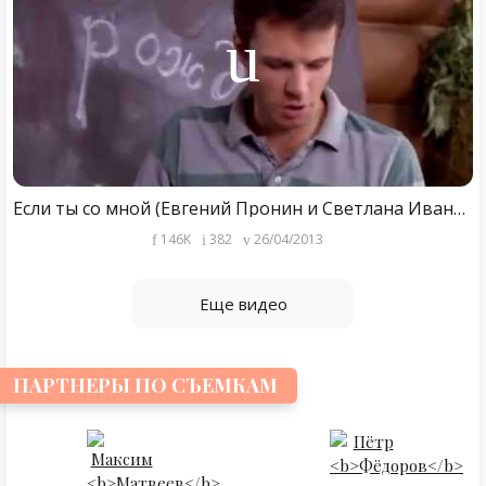
Если ты со мной (Евгений Пронин и Светлана Иванова)
146K
382
26/04/2013
Еще видео
ПАРТНЕРЫ ПО СЪЕМКАМ