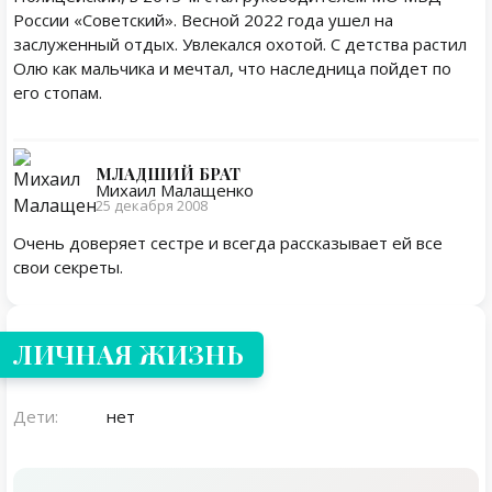
России «Советский». Весной 2022 года ушел на
заслуженный отдых. Увлекался охотой. С детства растил
Олю как мальчика и мечтал, что наследница пойдет по
его стопам.
МЛАДШИЙ БРАТ
Михаил Малащенко
25 декабря 2008
Очень доверяет сестре и всегда рассказывает ей все
свои секреты.
Личная жизнь
ЛИЧНАЯ ЖИЗНЬ
Дети:
нет