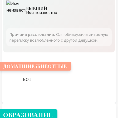
БЫВШИЙ
Имя неизвестно
Причина расстования:
Оля обнаружила интимную
переписку возлюбленного с другой девушкой.
ДОМАШНИЕ ЖИВОТНЫЕ
КОТ
ОБРАЗОВАНИЕ