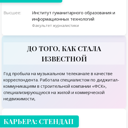
Высшее:
Институт гуманитарного образования и
информационных технологий
Факультет журналистики
ДО ТОГО, КАК СТАЛА
ИЗВЕСТНОЙ
Год пробыла на музыкальном телеканале в качестве
корреспондента. Работала специалистом по диджитал-
коммуникациям в строительной компании «ФСК»,
специализирующуюся на жилой и коммерческой
недвижимости,
КАРЬЕРА: СТЕНДАП