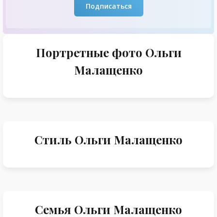
Подписаться
Портретные фото Ольги
Малащенко
Стиль Ольги Малащенко
Семья Ольги Малащенко