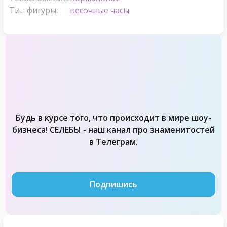
Тип фигуры:
песочные часы
Будь в курсе того, что происходит в мире шоу-
бизнеса! СЕЛЕБЫ - наш канал про знаменитостей
в Телеграм.
Подпишись