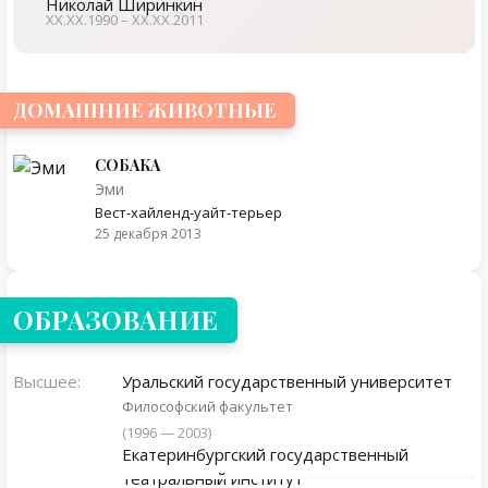
Николай Ширинкин
ХХ.ХХ.1990 – ХХ.ХХ.2011
ДОМАШНИЕ ЖИВОТНЫЕ
СОБАКА
Эми
Вест-хайленд-уайт-терьер
25 декабря 2013
ОБРАЗОВАНИЕ
Высшее:
Уральский государственный университет
Философский факультет
(1996 — 2003)
Екатеринбургский государственный
театральный институт