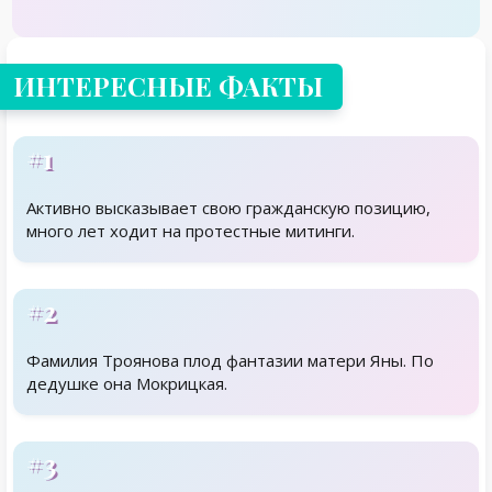
ИНТЕРЕСНЫЕ ФАКТЫ
#1
Активно высказывает свою гражданскую позицию,
много лет ходит на протестные митинги.
#2
Фамилия Троянова плод фантазии матери Яны. По
дедушке она Мокрицкая.
#3