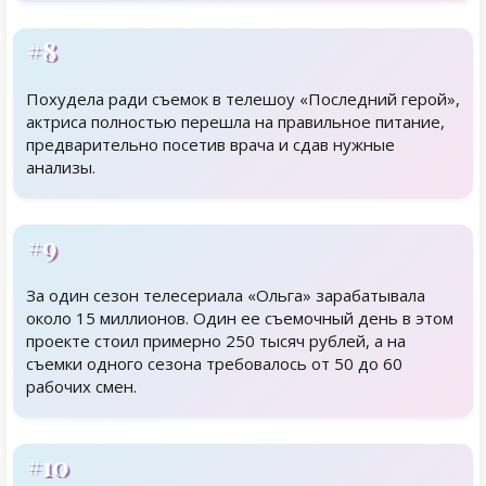
#8
Похудела ради съемок в телешоу «Последний герой»,
актриса полностью перешла на правильное питание,
предварительно посетив врача и сдав нужные
анализы.
#9
За один сезон телесериала «Ольга» зарабатывала
около 15 миллионов. Один ее съемочный день в этом
проекте стоил примерно 250 тысяч рублей, а на
съемки одного сезона требовалось от 50 до 60
рабочих смен.
#10