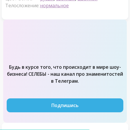
Телосложение:
нормальное
Будь в курсе того, что происходит в мире шоу-
бизнеса! СЕЛЕБЫ - наш канал про знаменитостей
в Телеграм.
Подпишись