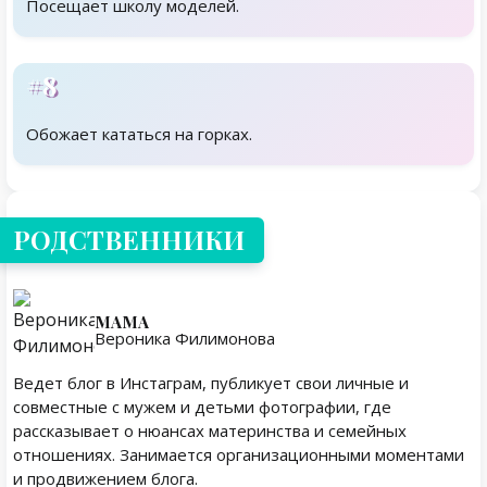
Посещает школу моделей.
#8
Обожает кататься на горках.
Родственники
РОДСТВЕННИКИ
МАМА
Вероника Филимонова
Ведет блог в Инстаграм, публикует свои личные и
совместные с мужем и детьми фотографии, где
рассказывает о нюансах материнства и семейных
отношениях. Занимается организационными моментами
и продвижением блога.