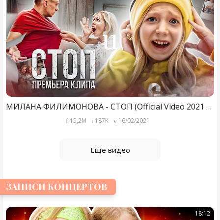
МИЛАНА ФИЛИМОНОВА - СТОП (Official Video 2021 HD)
15,2M
187K
16/02/2021
Еще видео
ЗАПИСИ КОНЦЕРТОВ
18:12