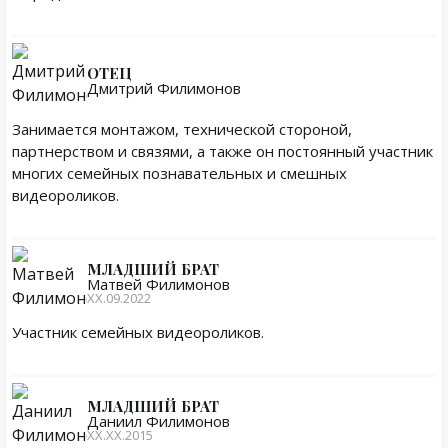
ОТЕЦ
Дмитрий Филимонов
Занимается монтажом, технической стороной,
партнерством и связями, а также он постоянный участник
многих семейных познавательных и смешных
видеороликов.
МЛАДШИЙ БРАТ
Матвей Филимонов
XX.09.2022
Участник семейных видеороликов.
МЛАДШИЙ БРАТ
Даниил Филимонов
XX.XX.2015