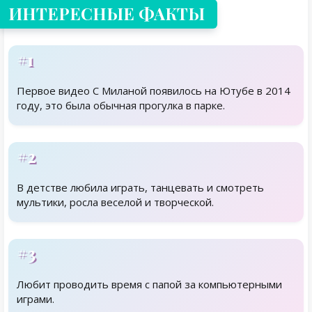
ИНТЕРЕСНЫЕ ФАКТЫ
#1
Первое видео С Миланой появилось на Ютубе в 2014
году, это была обычная прогулка в парке.
#2
В детстве любила играть, танцевать и смотреть
мультики, росла веселой и творческой.
#3
Любит проводить время с папой за компьютерными
играми.