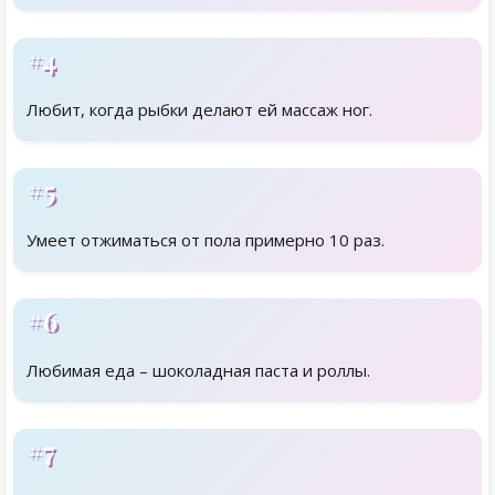
#4
Любит, когда рыбки делают ей массаж ног.
#5
Умеет отжиматься от пола примерно 10 раз.
#6
Любимая еда – шоколадная паста и роллы.
#7