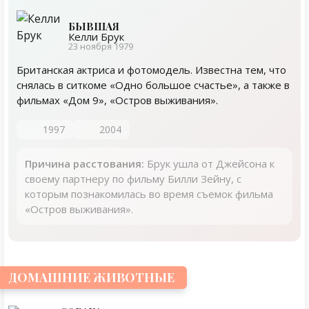
БЫВШАЯ
Келли Брук
23 ноября 1979
Британская актриса и фотомодель. Известна тем, что
снялась в ситкоме «Одно большое счастье», а также в
фильмах «Дом 9», «Остров выживания».
1997
2004
Причина расстования:
Брук ушла от Джейсона к
своему партнеру по фильму Билли Зейну, с
которым познакомилась во время съемок фильма
«Остров выживания».
ДОМАШНИЕ ЖИВОТНЫЕ