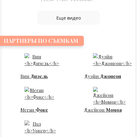
Еще видео
ПАРТНЕРЫ ПО СЪЕМКАМ
Вин
Дизель
Дуэйн
Джонсон
Меган
Фокс
Джейсон
Момоа