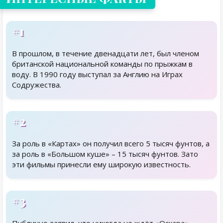
#1
В прошлом, в течение двенадцати лет, был членом
британской национальной команды по прыжкам в
воду. В 1990 году выступал за Англию на Играх
Содружества.
#2
За роль в «Картах» он получил всего 5 тысяч фунтов, а
за роль в «Большом куше» – 15 тысяч фунтов. Зато
эти фильмы принесли ему широкую известность.
#3