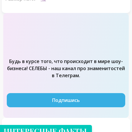
Будь в курсе того, что происходит в мире шоу-
бизнеса! СЕЛЕБЫ - наш канал про знаменитостей
в Телеграм.
Подпишись
ИНТЕРЕСНЫЕ ФАКТЫ