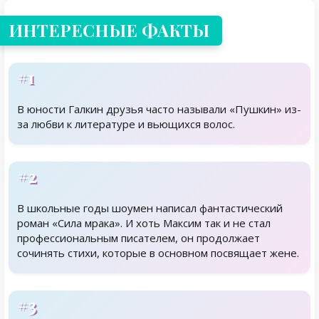
ИНТЕРЕСНЫЕ ФАКТЫ
#1
В юности Галкин друзья часто называли «Пушкин» из-
за любви к литературе и вьющихся волос.
#2
В школьные годы шоумен написал фантастический
роман «Сила мрака». И хоть Максим так и не стал
профессиональным писателем, он продолжает
сочинять стихи, которые в основном посвящает жене.
#3