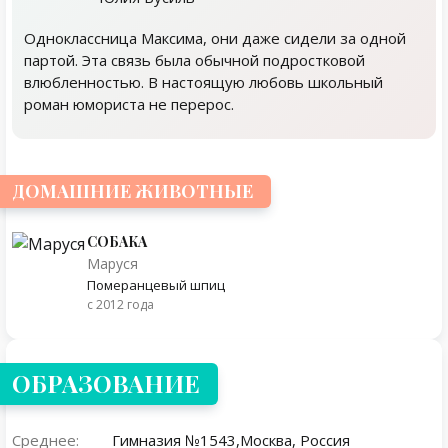
Одноклассница Максима, они даже сидели за одной
партой. Эта связь была обычной подростковой
влюбленностью. В настоящую любовь школьный
роман юмориста не перерос.
ДОМАШНИЕ ЖИВОТНЫЕ
СОБАКА
Маруся
Померанцевый шпиц
с 2012 года
ОБРАЗОВАНИЕ
Среднее:
Гимназия №1543,Москва, Россия