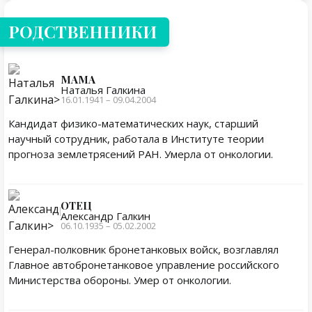
РОДСТВЕННИКИ
МАМА
Наталья Галкина
16.01.1941 – 09.04.2004
Кандидат физико-математических наук, старший
научный сотрудник, работала в Институте теории
прогноза землетрясений РАН. Умерла от онкологии.
ОТЕЦ
Александр Галкин
06.10.1935 – 05.02.2002
Генерал-полковник бронетанковых войск, возглавлял
Главное автобронетанковое управление российского
Министерства обороны. Умер от онкологии.