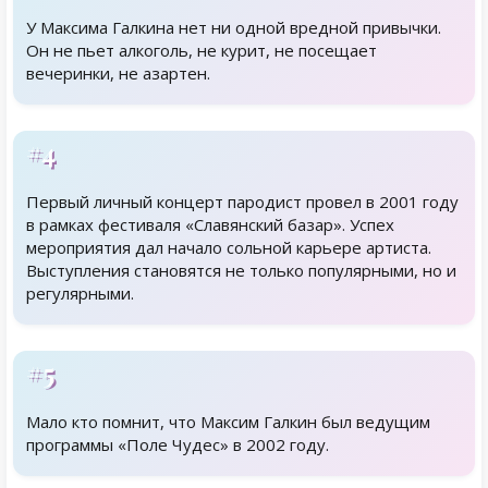
У Максима Галкина нет ни одной вредной привычки.
Он не пьет алкоголь, не курит, не посещает
вечеринки, не азартен.
#4
Первый личный концерт пародист провел в 2001 году
в рамках фестиваля «Славянский базар». Успех
мероприятия дал начало сольной карьере артиста.
Выступления становятся не только популярными, но и
регулярными.
#5
Мало кто помнит, что Максим Галкин был ведущим
программы «Поле Чудес» в 2002 году.