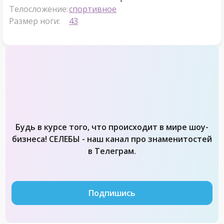
Телосложение:
спортивное
Размер ноги:
43
Будь в курсе того, что происходит в мире шоу-
бизнеса! СЕЛЕБЫ - наш канал про знаменитостей
в Телеграм.
Подпишись