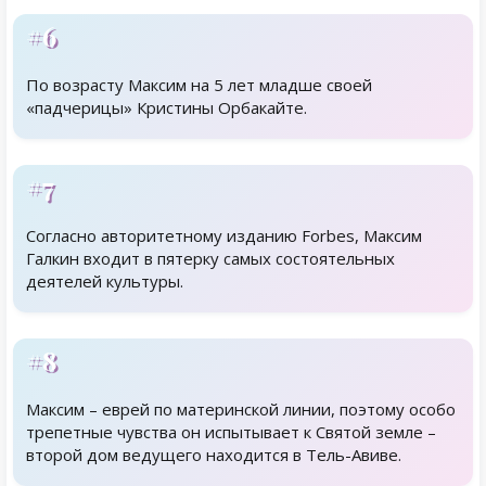
#6
По возрасту Максим на 5 лет младше своей
«падчерицы» Кристины Орбакайте.
#7
Согласно авторитетному изданию Forbes, Максим
Галкин входит в пятерку самых состоятельных
деятелей культуры.
#8
Максим – еврей по материнской линии, поэтому особо
трепетные чувства он испытывает к Святой земле –
второй дом ведущего находится в Тель-Авиве.