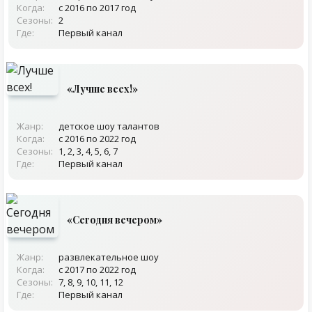
Когда:
с 2016 по 2017 год
Сезоны:
2
Где:
Первый канал
«Лучше всех!»
Жанр:
детское шоу талантов
Когда:
с 2016 по 2022 год
Сезоны:
1, 2, 3, 4, 5, 6, 7
Где:
Первый канал
«Сегодня вечером»
Жанр:
развлекательное шоу
Когда:
с 2017 по 2022 год
Сезоны:
7, 8, 9, 10, 11, 12
Где:
Первый канал