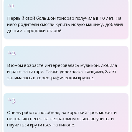
#1
Первый свой большой гонорар получила в 10 лет. На
него родители смогли купить новую машину, добавив
деньги с продажи старой.
#2
В юном возрасте интересовалась музыкой, любила
играть на гитаре. Также увлекалась танцами, 8 лет
занималась в хореографическом кружке.
#3
Очень работоспособная, за короткий срок может и
несколько песен на незнакомом языке выучить, и
научиться крутиться на пилоне.