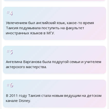
#4
Увлечением был английский язык, какое-то время
Таисия подумывала поступить на факультет
иностранных языков в МГУ.
#5
Ангелина Варганова была подругой семьи и учителем
актерского мастерства.
#6
В 2011 году Таисия стала новым ведущим на детском
канале Disney.
Родственники