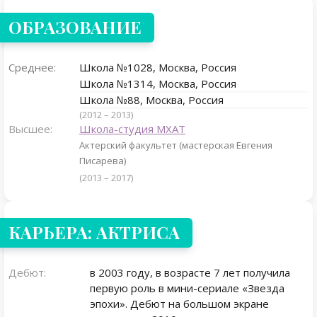
ОБРАЗОВАНИЕ
Среднее:
Школа №1028, Москва, Россия
Школа №1314, Москва, Россия
Школа №88, Москва, Россия
(2012 – 2013)
Высшее:
Школа-студия МХАТ
Актерский факультет (мастерская Евгения
Писарева)
(2013 – 2017)
КАРЬЕРА: АКТРИСА
Дебют:
в 2003 году, в возрасте 7 лет получила
первую роль в мини-сериале «Звезда
эпохи». Дебют на большом экране