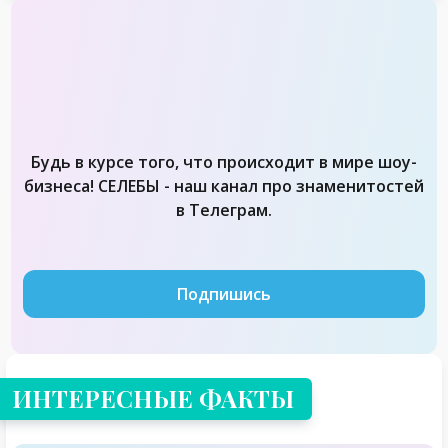
Будь в курсе того, что происходит в мире шоу-
бизнеса! СЕЛЕБЫ - наш канал про знаменитостей
в Телеграм.
Подпишись
ИНТЕРЕСНЫЕ ФАКТЫ