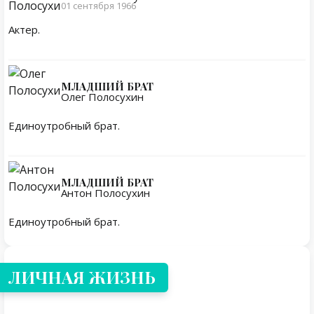
01 сентября 1966
Актер.
МЛАДШИЙ БРАТ
Олег Полосухин
Единоутробный брат.
МЛАДШИЙ БРАТ
Антон Полосухин
Единоутробный брат.
Личная жизнь
ЛИЧНАЯ ЖИЗНЬ