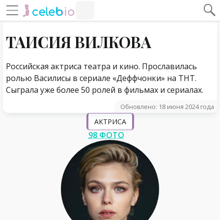
#Навигация по странице
Навигация по сайту
ТАИСИЯ ВИЛКОВА
Российская актриса театра и кино. Прославилась
ролью Василисы в сериале «Деффчонки» на ТНТ.
Сыграла уже более 50 ролей в фильмах и сериалах.
Обновлено: 18 июня 2024 года
АКТРИСА
98 ФОТО