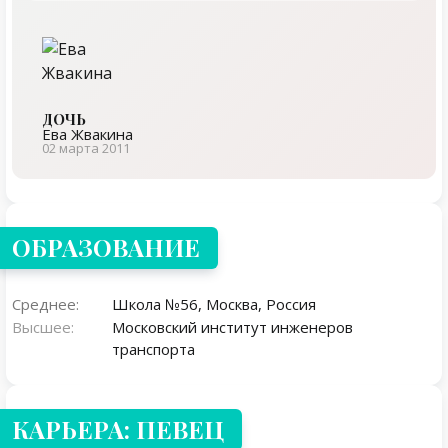
ДОЧЬ
Ева Жвакина
02 марта 2011
ОБРАЗОВАНИЕ
Среднее:
Школа №56, Москва, Россия
Высшее:
Московский институт инженеров
транспорта
КАРЬЕРА: ПЕВЕЦ