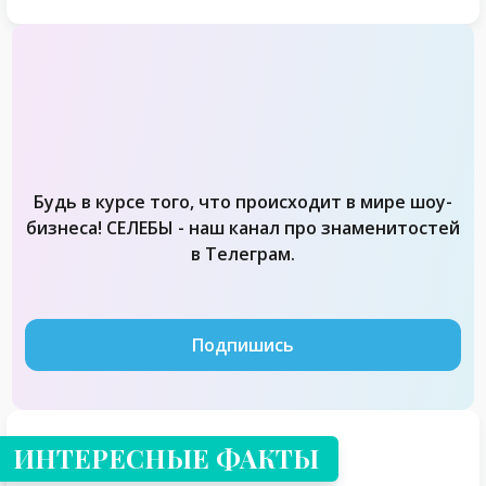
Будь в курсе того, что происходит в мире шоу-
бизнеса! СЕЛЕБЫ - наш канал про знаменитостей
в Телеграм.
Подпишись
ИНТЕРЕСНЫЕ ФАКТЫ