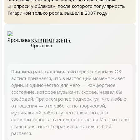
«Попроси у облаков», после которого популярность
Гагариной только росла, вышел в 2007 году.
БЫВШАЯ ЖЕНА
Ярослава
Причина расстования:
в интервью журналу OK!
артист признался, что в настоящий момент живет
один, и одиночество для него — комфортное
состояние, которое музыкант, скорее, назвал бы
свободой. При этом рэпер подчеркнул, что любые
отношения — это работа, но творческой,
музыкальной работы у него так много, что
времени «работать еще» не остается. Из этих слов
стало понятно, что брак исполнителя с Ясей
распался.