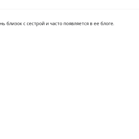
нь близок с сестрой и часто появляется в ее блоге.