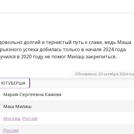
довольно долгий и тернистый путь к славе, ведь Маша
ерьезного успеха добилась только в начале 2024 года.
лучился в 2020 году не помог Милаш закрепиться…
Обновлено: 20 октября 2024 го
ЮТУБЕРША
Мария Сергеевна Камова
Маш Милаш
Москва
,
Россия
Россия