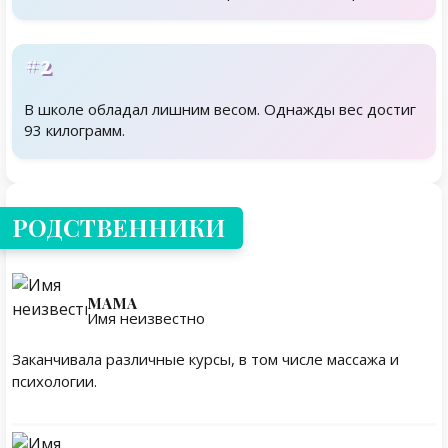
#2
В школе обладал лишним весом. Однажды вес достиг
93 килограмм.
Родственники
РОДСТВЕННИКИ
МАМА
Имя неизвестно
Заканчивала различные курсы, в том числе массажа и
психологии.