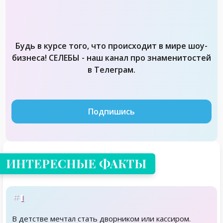
Будь в курсе того, что происходит в мире шоу-
бизнеса! СЕЛЕБЫ - наш канал про знаменитостей
в Телеграм.
Подпишись
ИНТЕРЕСНЫЕ ФАКТЫ
#1
В детстве мечтал стать дворником или кассиром.