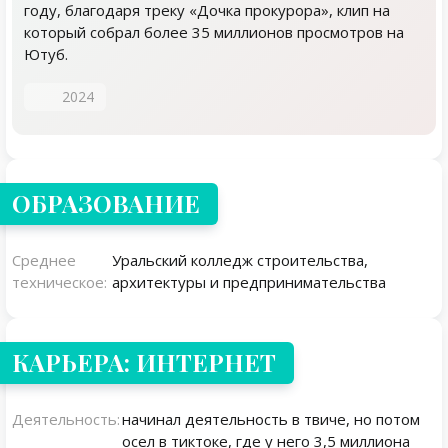
году, благодаря треку «Дочка прокурора», клип на
который собрал более 35 миллионов просмотров на
Ютуб.
2024
ОБРАЗОВАНИЕ
Среднее
Уральский колледж строительства,
техническое:
архитектуры и предпринимательства
КАРЬЕРА: ИНТЕРНЕТ
Деятельность:
начинал деятельность в твиче, но потом
осел в тиктоке, где у него 3,5 миллиона