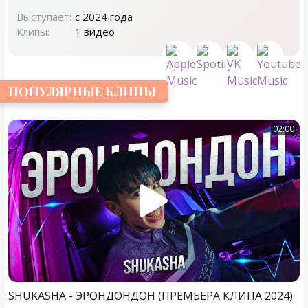
Выступает:
с 2024 года
Клипы:
1 видео
ПОПУЛЯРНЫЕ КЛИПЫ
02:00
SHUKASHA - ЭРОНДОНДОН (ПРЕМЬЕРА КЛИПА 2024)