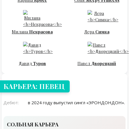
Милана
Некрасова
Лера
Симка
Давид
Туров
Павел
Дворецкий
КАРЬЕРА: ПЕВЕЦ
Дебют:
в 2024 году выпустил сингл «ЭРОНДОНДОН».
СОЛЬНАЯ КАРЬЕРА