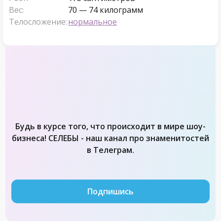
Вес:
70 — 74 килограмм
Телосложение:
нормальное
Будь в курсе того, что происходит в мире шоу-
бизнеса! СЕЛЕБЫ - наш канал про знаменитостей
в Телеграм.
Подпишись