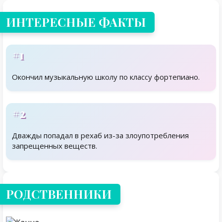
ИНТЕРЕСНЫЕ ФАКТЫ
#1
Окончил музыкальную школу по классу фортепиано.
#2
Дважды попадал в рехаб из-за злоупотребления
запрещенных веществ.
Родственники
РОДСТВЕННИКИ