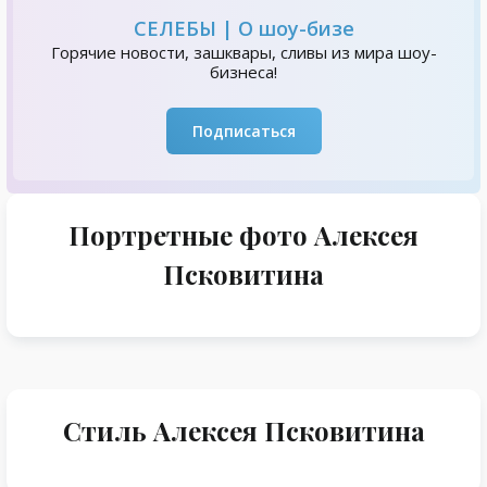
СЕЛЕБЫ | О шоу-бизе
Горячие новости, зашквары, сливы из мира шоу-
бизнеса!
Подписаться
Портретные фото Алексея
Псковитина
Стиль Алексея Псковитина