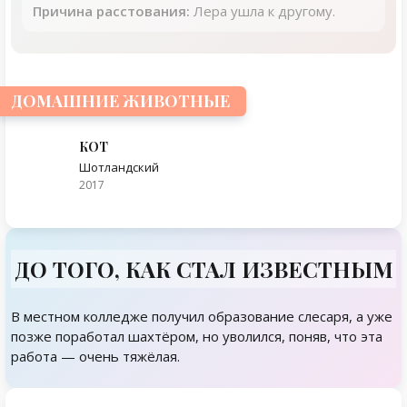
Причина расстования:
Лера ушла к другому.
ДОМАШНИЕ ЖИВОТНЫЕ
КОТ
Шотландский
2017
ДО ТОГО, КАК СТАЛ ИЗВЕСТНЫМ
В местном колледже получил образование слесаря, а уже
позже поработал шахтёром, но уволился, поняв, что эта
работа — очень тяжёлая.