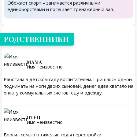
Обожает спорт – занимается различными
единоборствами и посещает тренажерный зал.
Родственники
РОДСТВЕННИКИ
МАМА
Имя неизвестно
Работала в детском саду воспитателем. Пришлось одной
поднимать на ноги двоих сыновей, денег едва хватало на
оплату коммунальных счетов, еду и одежду.
ОТЕЦ
Имя неизвестно
Бросил семью в тяжелые годы перестройки.