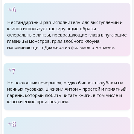
#6
Нестандартный рэп-исполнитель для выступлений и
клипов использует шокирующие образы –
склеральные линзы, превращающие глаза в пугающие
глазницы монстров, грим злобного клоуна,
напоминающего Джокера из фильмов о Бэтмене.
#7
Не поклонник вечеринок, редко бывает в клубах и на
ночных тусовках. В жизни Антон – простой и приятный
парень, который любить читать книги, в том числе и
классические произведения.
#8