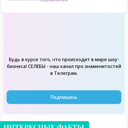
Будь в курсе того, что происходит в мире шоу-
бизнеса! СЕЛЕБЫ - наш канал про знаменитостей
в Телеграм.
Подпишись
ИНТЕРЕСНЫЕ ФАКТЫ