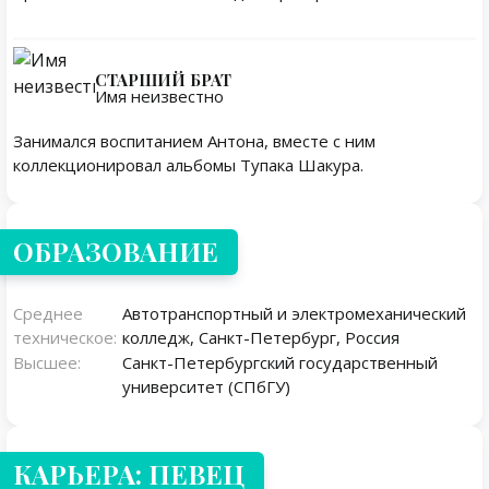
СТАРШИЙ БРАТ
Имя неизвестно
Занимался воспитанием Антона, вместе с ним
коллекционировал альбомы Тупака Шакура.
ОБРАЗОВАНИЕ
Среднее
Автотранспортный и электромеханический
техническое:
колледж, Санкт-Петербург, Россия
Высшее:
Санкт-Петербургский государственный
университет (СПбГУ)
КАРЬЕРА: ПЕВЕЦ