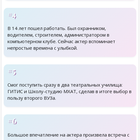
#4
В 14 лет пошел работать. Был охранником,
водителем, строителем, администратором в
компьютерном клубе. Сейчас актер вспоминает
непростые времена с улыбкой.
#5
Смог поступить сразу в два театральных училища:
ГИТИС и Школу-студию МХАТ, сделав в итоге выбор в
пользу второго ВУЗа.
#6
Большое впечатление на актера произвела встреча с