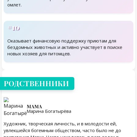
омлет.
#10
Оказывает финансовую поддержку приютам для
бездомных животных и активно участвует в поиске
новых хозяев для питомцев.
Родственники
РОДСТВЕННИКИ
МАМА
Марина Богатырёва
Художник, творческая личность, и в молодости ей,
увлекшейся богемным обществом, часто было не до