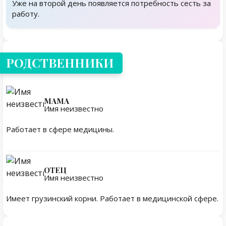
Уже на второй день появляется потребность сесть за
работу.
Родственники
РОДСТВЕННИКИ
МАМА
Имя неизвестно
Работает в сфере медицины.
ОТЕЦ
Имя неизвестно
Имеет грузинский корни. Работает в медицинской сфере.
Личная жизнь