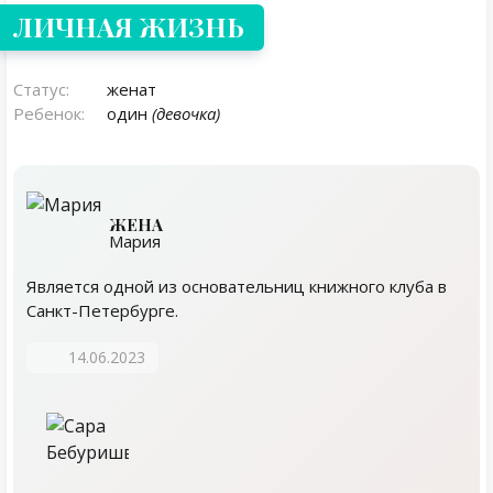
ЛИЧНАЯ ЖИЗНЬ
Статус:
женат
Ребенок:
один
(девочка)
ЖЕНА
Мария
Является одной из основательниц книжного клуба в
Санкт-Петербурге.
14.06.2023