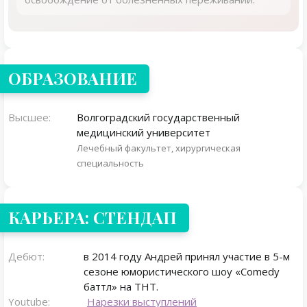
ОБРАЗОВАНИЕ
Высшее:
Волгоградский государственный
медицинский университет
Лечебный факультет, хирургическая
специальность
КАРЬЕРА: СТЕНДАП
Дебют:
в 2014 году Андрей принял участие в 5-м
сезоне юмористического шоу «Comedy
баттл» на ТНТ.
Youtube:
Нарезки выступлений