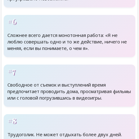
#6
Сложнее всего дается монотонная работа: «Я не
люблю совершать одно и то же действие, ничего не
меняя, если вы понимаете, о чем я».
#7
Свободное от съемок и выступлений время
предпочитает проводить дома, просматривая фильмы
или с головой погрузившись в видеоигры.
#8
Трудоголик. Не может отдыхать более двух дней.