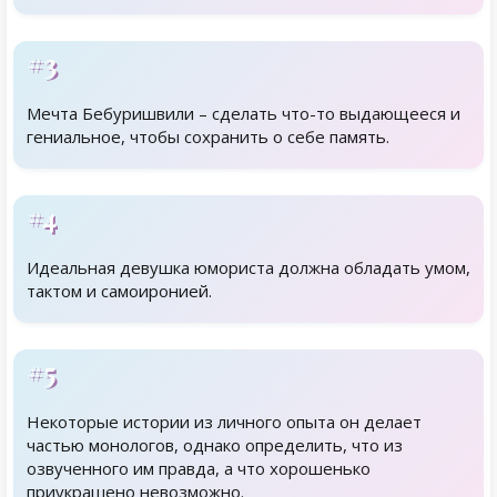
#3
Мечта Бебуришвили – сделать что-то выдающееся и
гениальное, чтобы сохранить о себе память.
#4
Идеальная девушка юмориста должна обладать умом,
тактом и самоиронией.
#5
Некоторые истории из личного опыта он делает
частью монологов, однако определить, что из
озвученного им правда, а что хорошенько
приукрашено невозможно.