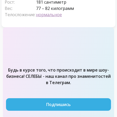
Рост:
181 сантиметр
Вес:
77 – 82 килограмм
Телосложение:
нормальное
Будь в курсе того, что происходит в мире шоу-
бизнеса! СЕЛЕБЫ - наш канал про знаменитостей
в Телеграм.
Подпишись