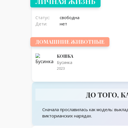
ЛИЧНАЯ ЖИЗНЬ
Статус:
свободна
Дети:
нет
ДОМАШНИЕ ЖИВОТНЫЕ
КОШКА
Бусинка
2023
ДО ТОГО, 
Сначала прославилась как модель: выкла
викторианских нарядах.