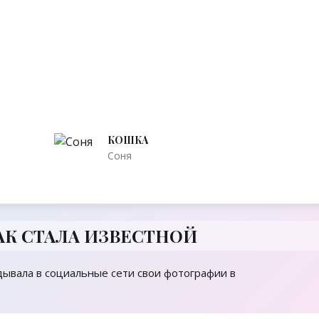
КОШКА
Соня
КАК СТАЛА ИЗВЕСТНОЙ
дывала в социальные сети свои фотографии в