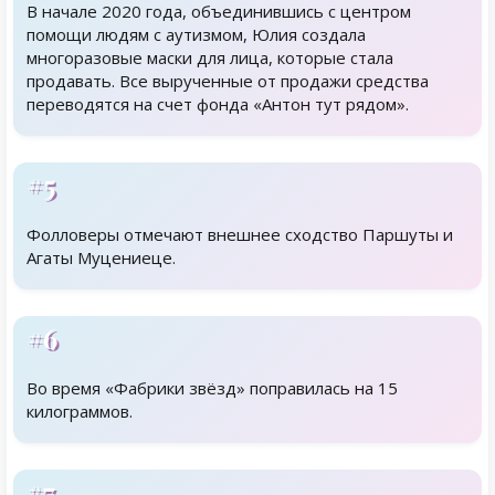
В начале 2020 года, объединившись с центром
помощи людям с аутизмом, Юлия создала
многоразовые маски для лица, которые стала
продавать. Все вырученные от продажи средства
переводятся на счет фонда «Антон тут рядом».
#5
Фолловеры отмечают внешнее сходство Паршуты и
Агаты Муцениеце.
#6
Во время «Фабрики звёзд» поправилась на 15
килограммов.
#7