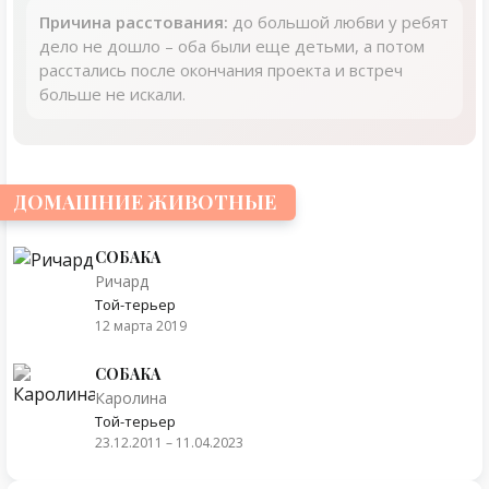
Причина расстования:
до большой любви у ребят
дело не дошло – оба были еще детьми, а потом
расстались после окончания проекта и встреч
больше не искали.
ДОМАШНИЕ ЖИВОТНЫЕ
СОБАКА
Ричард
Той-терьер
12 марта 2019
СОБАКА
Каролина
Той-терьер
23.12.2011 – 11.04.2023