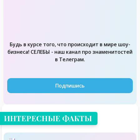
Будь в курсе того, что происходит в мире шоу-
бизнеса! СЕЛЕБЫ - наш канал про знаменитостей
в Телеграм.
Подпишись
ИНТЕРЕСНЫЕ ФАКТЫ
#1