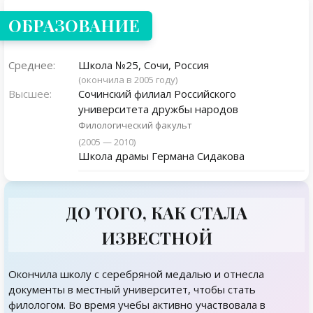
ОБРАЗОВАНИЕ
Среднее:
Школа №25, Сочи, Россия
(окончила в 2005 году)
Высшее:
Сочинский филиал Российского
университета дружбы народов
Филологический факульт
(2005 — 2010)
Школа драмы Германа Сидакова
ДО ТОГО, КАК СТАЛА
ИЗВЕСТНОЙ
Окончила школу с серебряной медалью и отнесла
документы в местный университет, чтобы стать
филологом. Во время учебы активно участвовала в