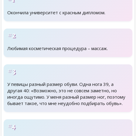
Окончила университет с красным дипломом.
#2
Любимая косметическая процедура – массаж.
#3
У певицы разный размер обуви. Одна нога 39, а
другая 40: «Возможно, это не совсем заметно, но
иногда ощутимо. У меня разный размер ног, поэтому
бывает такое, что мне неудобно подбирать обувь».
#4